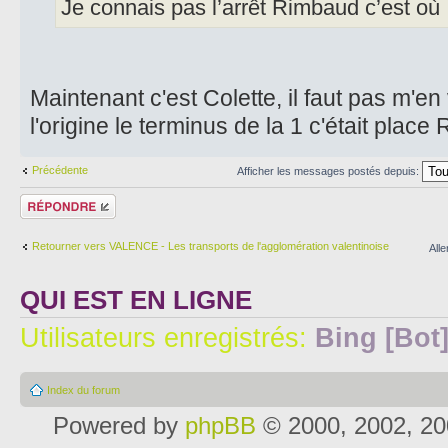
Je connais pas l’arrêt Rimbaud c’est où 
Maintenant c'est Colette, il faut pas m'en v
l'origine le terminus de la 1 c'était plac
Précédente
Afficher les messages postés depuis:
Répondre
Retourner vers VALENCE - Les transports de l'agglomération valentinoise
Alle
QUI EST EN LIGNE
Utilisateurs enregistrés:
Bing [Bot
Index du forum
Powered by
phpBB
© 2000, 2002, 20