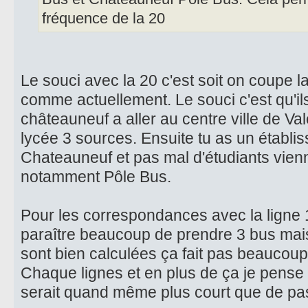
fréquence de la 20
Le souci avec la 20 c'est soit on coupe la
comme actuellement. Le souci c'est qu'i
châteauneuf a aller au centre ville de Va
lycée 3 sources. Ensuite tu as un établi
Chateauneuf et pas mal d'étudiants vien
notamment Pôle Bus.
Pour les correspondances avec la ligne 
paraître beaucoup de prendre 3 bus mai
sont bien calculées ça fait pas beaucoup
Chaque lignes et en plus de ça je pense 
serait quand même plus court que de pa