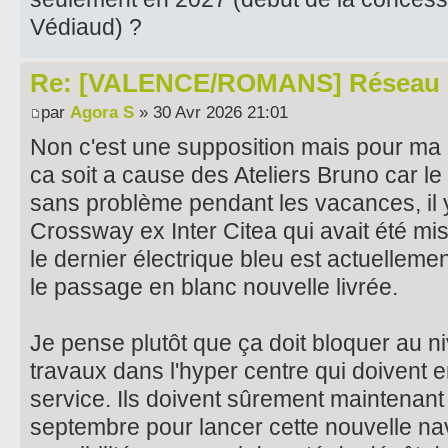
Védiaud) ?
Re: [VALENCE/ROMANS] Réseau 
par
Agora S
» 30 Avr 2026 21:01
Non c'est une supposition mais pour ma 
ca soit a cause des Ateliers Bruno car le 
sans problème pendant les vacances, il 
Crossway ex Inter Citea qui avait été mis
le dernier électrique bleu est actuellem
le passage en blanc nouvelle livrée.
Je pense plutôt que ça doit bloquer au 
travaux dans l'hyper centre qui doivent
service. Ils doivent sûrement maintenant 
septembre pour lancer cette nouvelle na