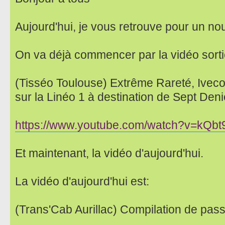
Aujourd'hui, je vous retrouve pour un no
On va déjà commencer par la vidéo sorti
(Tisséo Toulouse) Extrême Rareté, Ive
sur la Linéo 1 à destination de Sept Deni
https://www.youtube.com/watch?v=kQb
Et maintenant, la vidéo d'aujourd'hui.
La vidéo d'aujourd'hui est:
(Trans'Cab Aurillac) Compilation de pas