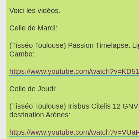
Voici les vidéos.
Celle de Mardi:
(Tisséo Toulouse) Passion Timelapse: Li
Cambo:
https://www.youtube.com/watch?v=KD
Celle de Jeudi:
(Tisséo Toulouse) Irisbus Citelis 12 GNV
destination Arènes:
https://www.youtube.com/watch?v=VU