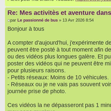
Re: Mes activitès et aventure dan
par
Le passionné de bus
» 13 Avr 2026 8:54
Bonjour à tous
A compter d'aujourd'hui, j'expérimente d
peuvent être posté à tout moment afin de
ou des vidéos plus longues galère. Et pu
poster des vidéos qui ne peuvent être m
pour plusieurs raisons.
- Petits réseaux: Moins de 10 véhicules.
- Réseaux ou je ne vais pas souvent voi
journée prise de photo.
Ces vidéos la ne dépasseront pas 1 min