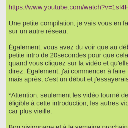
https://www.youtube.com/watch?v=1sI
Une petite compilation, je vais vous en 
sur un autre réseau.
Également, vous avez du voir que au débu
petite intro de 20secondes pour que cela
quand vous cliquez sur la vidéo et qu'el
direz. Également, j'ai commencer à faire 
mais après, c'est un début et j'essayerai
*Attention, seulement les vidéo tourné de
éligible à cette introduction, les autres 
car plus vieille.
Bon visionnage et à la semaine prochain