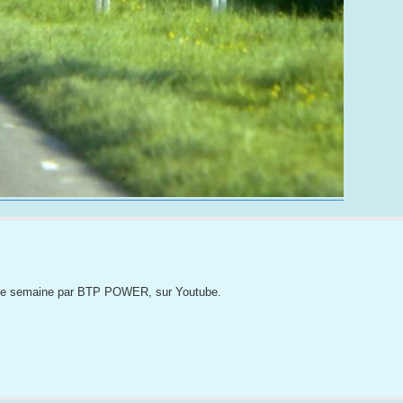
cette semaine par BTP POWER, sur Youtube.