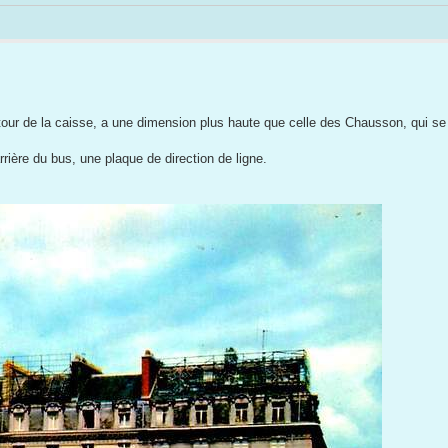
e tour de la caisse, a une dimension plus haute que celle des Chausson, qui se
rrière du bus, une plaque de direction de ligne.