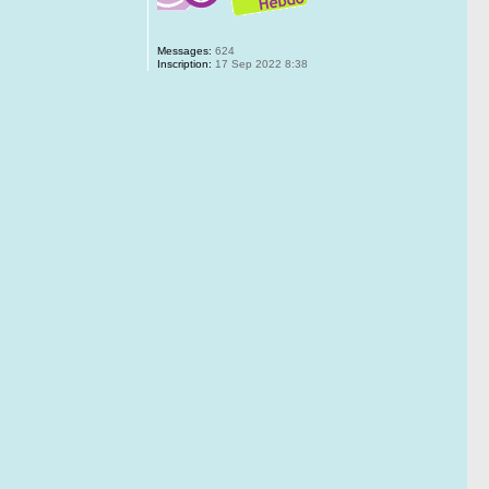
Messages:
624
Inscription:
17 Sep 2022 8:38