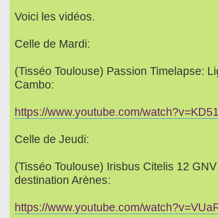
Voici les vidéos.
Celle de Mardi:
(Tisséo Toulouse) Passion Timelapse: Li
Cambo:
https://www.youtube.com/watch?v=KD
Celle de Jeudi:
(Tisséo Toulouse) Irisbus Citelis 12 GNV
destination Arènes:
https://www.youtube.com/watch?v=VU