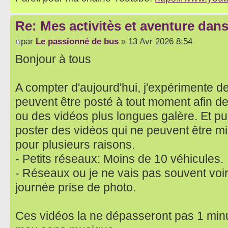
Re: Mes activitès et aventure dan
par
Le passionné de bus
» 13 Avr 2026 8:54
Bonjour à tous
A compter d'aujourd'hui, j'expérimente d
peuvent être posté à tout moment afin de
ou des vidéos plus longues galère. Et pu
poster des vidéos qui ne peuvent être m
pour plusieurs raisons.
- Petits réseaux: Moins de 10 véhicules.
- Réseaux ou je ne vais pas souvent voi
journée prise de photo.
Ces vidéos la ne dépasseront pas 1 min