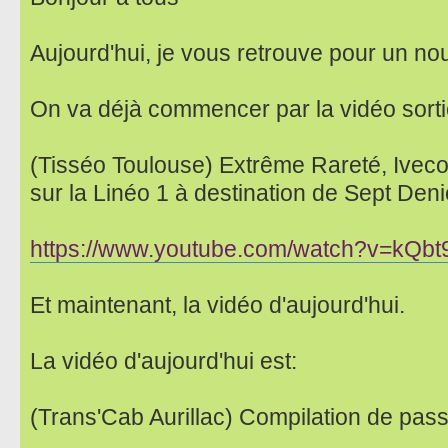
Aujourd'hui, je vous retrouve pour un no
On va déjà commencer par la vidéo sorti
(Tisséo Toulouse) Extrême Rareté, Ive
sur la Linéo 1 à destination de Sept Deni
https://www.youtube.com/watch?v=kQb
Et maintenant, la vidéo d'aujourd'hui.
La vidéo d'aujourd'hui est:
(Trans'Cab Aurillac) Compilation de pas