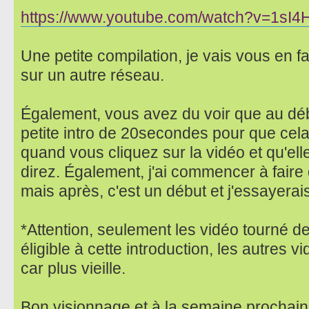
https://www.youtube.com/watch?v=1sI
Une petite compilation, je vais vous en 
sur un autre réseau.
Également, vous avez du voir que au débu
petite intro de 20secondes pour que cela
quand vous cliquez sur la vidéo et qu'el
direz. Également, j'ai commencer à faire 
mais après, c'est un début et j'essayerai
*Attention, seulement les vidéo tourné de
éligible à cette introduction, les autres 
car plus vieille.
Bon visionnage et à la semaine prochain