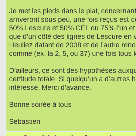
Je met les pieds dans le plat, concernan
arriveront sous peu, une fois reçus est-ce
50% Lescure et 50% CEL ou 75% l’un et 
que d’un côté des lignes de Lescure en 
Heuliez datant de 2008 et de l’autre reno
comme (ex: la 2, 5, ou 37) une fois tous l
D’ailleurs, ce sont des hypothèses auxq
certitude totale. Si quelqu’un a d’autres 
intéressé. Merci d’avance.
Bonne soirée à tous
Sebastien