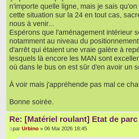
n'importe quelle ligne, mais je sais qu'
cette situation sur la 24 en tout cas, sac
nous à venir...
Espérons que l'aménagement intérieur s
notamment au niveau du positionnemen
d'arrêt qui étaient une vraie galère à re
lesquels là encore les MAN sont excellen
où dans le bus on est sûr d'en avoir un s
À voir mais j'appréhende pas mal ce ch
Bonne soirée.
Re: [Matériel roulant] Etat de par
par
Urbino
» 06 Mai 2026 18:45