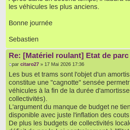
les véhicules les plus anciens.
Bonne journée
Sebastien
Re: [Matériel roulant] Etat de par
par
citaro27
» 17 Mai 2026 17:36
Les bus et trams sont l'objet d'un amort
constitue une "cagnotte" sensée permetr
véhicules à la fin de la durée d'amortiss
collectivités).
L'argument du manque de budget ne tient
disponible avec juste l'inflation des cout
De plus les budgets de collectivités loca