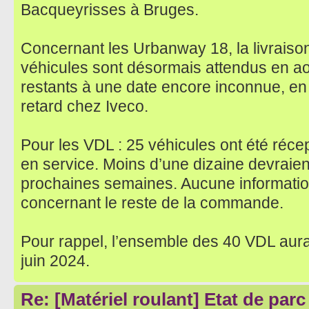
Bacqueyrisses à Bruges.
Concernant les Urbanway 18, la livraison 
véhicules sont désormais attendus en aoû
restants à une date encore inconnue, en 
retard chez Iveco.
Pour les VDL : 25 véhicules ont été réce
en service. Moins d’une dizaine devraien
prochaines semaines. Aucune informati
concernant le reste de la commande.
Pour rappel, l’ensemble des 40 VDL aurai
juin 2024.
Re: [Matériel roulant] Etat de par