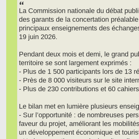
La Commission nationale du débat publi
des garants de la concertation préalable.
principaux enseignements des échanges m
19 juin 2026.
Pendant deux mois et demi, le grand pub
territoire se sont largement exprimés :
- Plus de 1 500 participants lors de 13 r
- Près de 8 000 visiteurs sur le site inter
- Plus de 230 contributions et 60 cahiers
Le bilan met en lumière plusieurs ensei
- Sur l’opportunité : de nombreuses pe
faveur du projet, améliorant les mobilité
un développement économique et touris