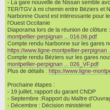
- La gare nouvelle de Nissan semble avoi
TER/TGV à mi chemin entre Béziers et 
Narbonne Ouest est intéressante pour le
l'Ouest Occitanie
Diaporama lors de la réunion de clôture 
montpellier-perpignan ... 016.06.pdf
Compte rendu Narbonne sur les gares no
https://www.ligne-montpellier-perpignan 
Compte rendu Béziers sur les gares nou
montpellier-perpignan ... 026_VF.pdf
Plus de détails :
https://www.ligne-montp
Prochaine étapes :
- 19 juillet, rapport du garant CNDP
- Septembre :Rapport du Maître d'Ouvra
- Décembre : Décision ministériel