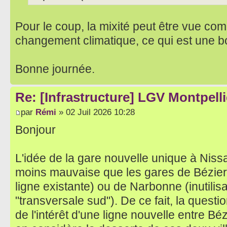
Pour le coup, la mixité peut être vue c
changement climatique, ce qui est une 
Bonne journée.
Re: [Infrastructure] LGV Montpelli
par
Rémi
» 02 Juil 2026 10:28
Bonjour
L'idée de la gare nouvelle unique à Nis
moins mauvaise que les gares de Bézier
ligne existante) ou de Narbonne (inutilisa
"transversale sud"). De ce fait, la questi
de l'intérêt d'une ligne nouvelle entre B