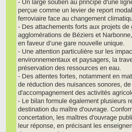
- Un large soutien au principe d'une lign
perçue comme un levier de report modal 
ferroviaire face au changement climatiq
- Des attachements forts aux projets de
agglomérations de Béziers et Narbonne
en faveur d’une gare nouvelle unique.
- Une attention particulière sur les impac
environnementaux et paysagers, la trave
préservation des ressources en eau.
- Des attentes fortes, notamment en matièr
de réduction des nuisances sonores, de d
d'accompagnement des activités agricol
- Le bilan formule également plusieurs
destination du maître d'ouvrage. Confor
concertation, les maîtres d'ouvrage pub
leur réponse, en précisant les enseignem