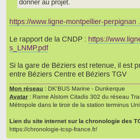
donner au projet.
https://www.ligne-montpellier-perpignan .
Le rapport de la CNDP :
https://www.lign
s_LNMP.pdf
Si la gare de Béziers est retenue, il est
entre Béziers Centre et Béziers TGV
Mon réseau
: DK'BUS Marine - Dunkerque
Avatar
: Rame Alstom Citadis 302 du réseau Tra
Métropole dans le tiroir de la station terminus Uni
Lien du site internet sur la chronologie des 
https://chronologie-tcsp-france.fr/