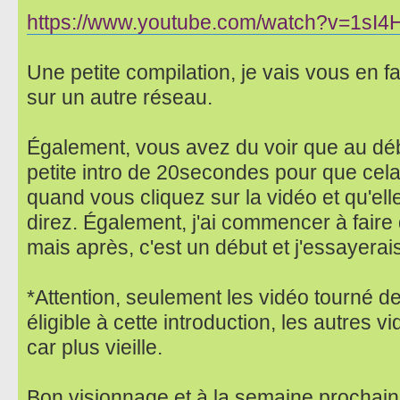
https://www.youtube.com/watch?v=1sI
Une petite compilation, je vais vous en 
sur un autre réseau.
Également, vous avez du voir que au débu
petite intro de 20secondes pour que cela
quand vous cliquez sur la vidéo et qu'el
direz. Également, j'ai commencer à faire 
mais après, c'est un début et j'essayerai
*Attention, seulement les vidéo tourné de
éligible à cette introduction, les autres 
car plus vieille.
Bon visionnage et à la semaine prochain