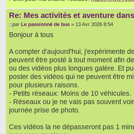
Re: Mes activitès et aventure dan
par
Le passionné de bus
» 13 Avr 2026 8:54
Bonjour à tous
A compter d'aujourd'hui, j'expérimente d
peuvent être posté à tout moment afin de
ou des vidéos plus longues galère. Et pu
poster des vidéos qui ne peuvent être m
pour plusieurs raisons.
- Petits réseaux: Moins de 10 véhicules.
- Réseaux ou je ne vais pas souvent voi
journée prise de photo.
Ces vidéos la ne dépasseront pas 1 min