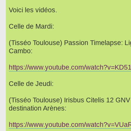
Voici les vidéos.
Celle de Mardi:
(Tisséo Toulouse) Passion Timelapse: Li
Cambo:
https://www.youtube.com/watch?v=KD
Celle de Jeudi:
(Tisséo Toulouse) Irisbus Citelis 12 GNV
destination Arènes:
https://www.youtube.com/watch?v=VU