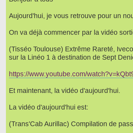
Aujourd'hui, je vous retrouve pour un no
On va déjà commencer par la vidéo sorti
(Tisséo Toulouse) Extrême Rareté, Ive
sur la Linéo 1 à destination de Sept Deni
https://www.youtube.com/watch?v=kQb
Et maintenant, la vidéo d'aujourd'hui.
La vidéo d'aujourd'hui est:
(Trans'Cab Aurillac) Compilation de pas