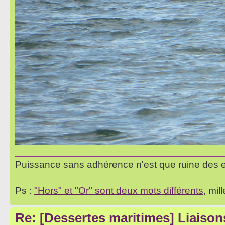
Puissance sans adhérence n'est que ruine des 
Ps :
"Hors" et "Or" sont deux mots différents
, mil
Re: [Dessertes maritimes] Liaisons