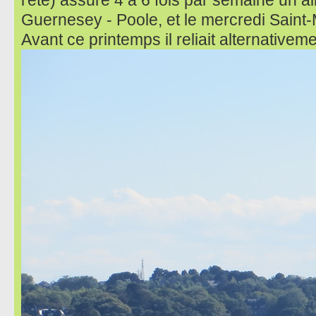
Guernesey - Poole, et le mercredi Saint
Avant ce printemps il reliait alternative