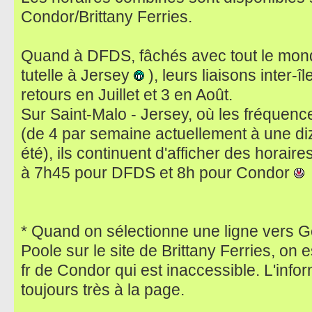
Condor/Brittany Ferries.
Quand à DFDS, fâchés avec tout le monde
tutelle à Jersey
), leurs liaisons inter-î
retours en Juillet et 3 en Août.
Sur Saint-Malo - Jersey, où les fréquence
(de 4 par semaine actuellement à une diz
été), ils continuent d'afficher des horai
à 7h45 pour DFDS et 8h pour Condor
* Quand on sélectionne une ligne vers G
Poole sur le site de Brittany Ferries, on e
fr de Condor qui est inaccessible. L'info
toujours très à la page.