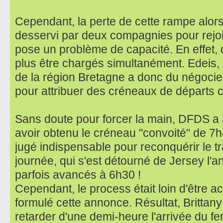
Cependant, la perte de cette rampe alors
desservi par deux compagnies pour rejo
pose un problème de capacité. En effet, 
plus être chargés simultanément. Edeis,
de la région Bretagne a donc du négocie
pour attribuer des créneaux de départs 
Sans doute pour forcer la main, DFDS 
avoir obtenu le créneau "convoité" de 7h4
jugé indispensable pour reconquérir le tr
journée, qui s'est détourné de Jersey l'a
parfois avancés à 6h30 !
Cependant, le process était loin d'être
formulé cette annonce. Résultat, Brittan
retarder d'une demi-heure l'arrivée du fe