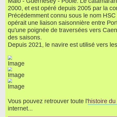
Malo - Guernesey - Poole. Le catamaran 
2000, et est opéré depuis 2005 par la c
Précédemment connu sous le nom HSC N
opérait une liaison saisonnière entre Po
qu'une poignée de traversées vers Caen 
des saisons.
Depuis 2021, le navire est utilisé vers l
Vous pouvez retrouver toute l'
histoire du
internet...