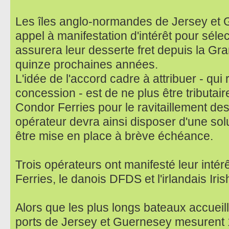
Les îles anglo-normandes de Jersey et 
appel à manifestation d'intérêt pour séle
assurera leur desserte fret depuis la Gr
quinze prochaines années.
L'idée de l'accord cadre à attribuer - qu
concession - est de ne plus être tributai
Condor Ferries pour le ravitaillement des
opérateur devra ainsi disposer d'une sol
être mise en place à brève échéance.
Trois opérateurs ont manifesté leur intérê
Ferries, le danois DFDS et l'irlandais Iris
Alors que les plus longs bateaux accueil
ports de Jersey et Guernesey mesurent 1