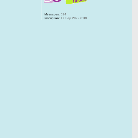
Messages:
624
Inscription:
17 Sep 2022 8:38