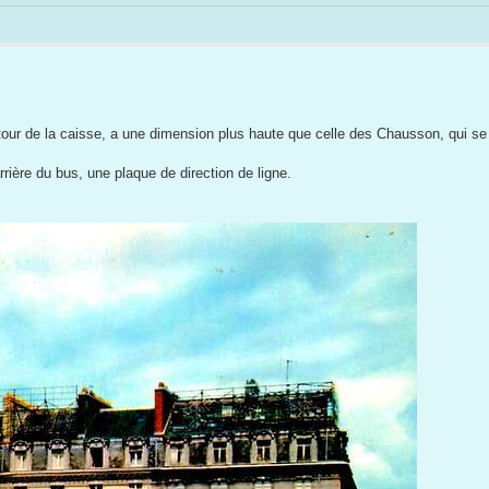
e tour de la caisse, a une dimension plus haute que celle des Chausson, qui se
rrière du bus, une plaque de direction de ligne.