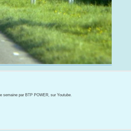
cette semaine par BTP POWER, sur Youtube.