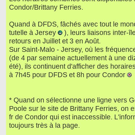
Condor/Brittany Ferries.
Quand à DFDS, fâchés avec tout le monde
tutelle à Jersey
), leurs liaisons inter-î
retours en Juillet et 3 en Août.
Sur Saint-Malo - Jersey, où les fréquence
(de 4 par semaine actuellement à une diz
été), ils continuent d'afficher des horai
à 7h45 pour DFDS et 8h pour Condor
* Quand on sélectionne une ligne vers G
Poole sur le site de Brittany Ferries, on e
fr de Condor qui est inaccessible. L'info
toujours très à la page.