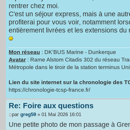
rentrer chez moi.
C'est un séjour express, mais à une autre 
profiterai pour vous voir, notamment lo
entièrement livrées et les extensions du
Mon réseau
: DK'BUS Marine - Dunkerque
Avatar
: Rame Alstom Citadis 302 du réseau Tra
Métropole dans le tiroir de la station terminus Uni
Lien du site internet sur la chronologie des 
https://chronologie-tcsp-france.fr/
Re: Foire aux questions
par
greg59
» 01 Mai 2026 16:01
Une petite photo de mon passage à Greno