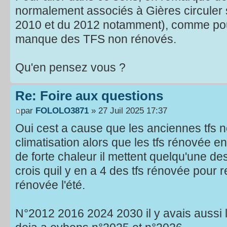
normalement associés à Gières circuler s
2010 et du 2012 notamment), comme pour
manque des TFS non rénovés.
Qu'en pensez vous ?
Re: Foire aux questions
par
FOLOLO3871
» 27 Juil 2025 17:37
Oui cest a cause que les anciennes tfs
climatisation alors que les tfs rénovée en
de forte chaleur il mettent quelqu'une de
crois quil y en a 4 des tfs rénovée pour 
rénovée l'été.
N°2012 2016 2024 2030 il y avais aussi l