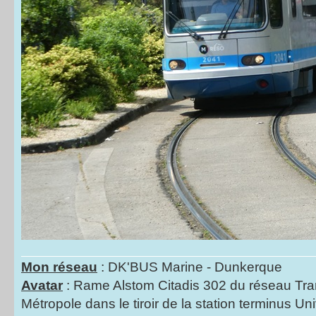
Mon réseau
: DK'BUS Marine - Dunkerque
Avatar
: Rame Alstom Citadis 302 du réseau Tra
Métropole dans le tiroir de la station terminus Uni