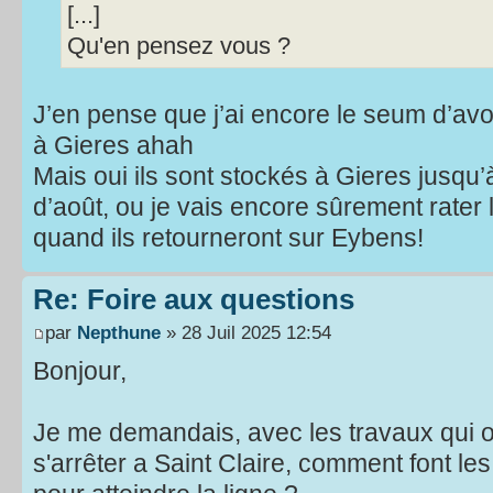
[...]
Qu'en pensez vous ?
J’en pense que j’ai encore le seum d’avoi
à Gieres ahah
Mais oui ils sont stockés à Gieres jusqu
d’août, ou je vais encore sûrement rater 
quand ils retourneront sur Eybens!
Re: Foire aux questions
par
Nepthune
» 28 Juil 2025 12:54
Bonjour,
Je me demandais, avec les travaux qui ob
s'arrêter a Saint Claire, comment font l