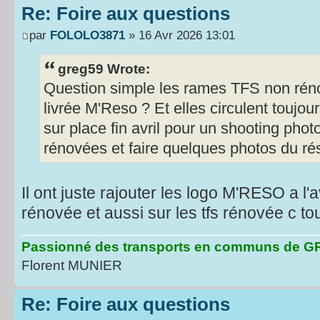
Re: Foire aux questions
par
FOLOLO3871
» 16 Avr 2026 13:01
greg59 Wrote:
Question simple les rames TFS non réno
livrée M'Reso ? Et elles circulent toujour
sur place fin avril pour un shooting ph
rénovées et faire quelques photos du r
Il ont juste rajouter les logo M'RESO a l'a
rénovée et aussi sur les tfs rénovée c to
Passionné des transports en communs de
Florent MUNIER
Re: Foire aux questions