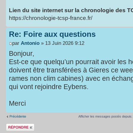
Lien du site internet sur la chronologie des 
https://chronologie-tcsp-france.fr/
Re: Foire aux questions
par
Antonio
» 13 Juin 2026 9:12
Bonjour,
Est-ce que quelqu’un pourrait avoir les 
doivent être transférées à Gieres ce wee
rames non clim cabines) avec en échan
qui vont rejoindre Eybens.
Merci
Précédente
Afficher les messages postés depuis
Répondre