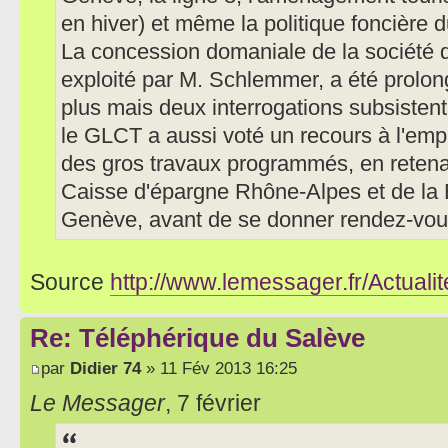
en hiver) et même la politique foncière
La concession domaniale de la société d
exploité par M. Schlemmer, a été prolo
plus mais deux interrogations subsistent : 
le GLCT a aussi voté un recours à l'emp
des gros travaux programmés, en retenant
Caisse d'épargne Rhône-Alpes et de la
Genève, avant de se donner rendez-vous 
Source
http://www.lemessager.fr/Actualit
Re: Téléphérique du Salève
par
Didier 74
» 11 Fév 2013 16:25
Le Messager
, 7 février