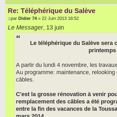
Re: Téléphérique du Salève
par
Didier 74
» 22 Juin 2013 18:52
Le Messager
, 13 juin
Le téléphérique du Salève sera 
printemps
A partir du lundi 4 novembre, les travau
Au programme: maintenance, relooking 
câbles.
C'est la grosse rénovation à venir pou
remplacement des câbles a été progra
entre la fin des vacances de la Toussa
mars 2014.