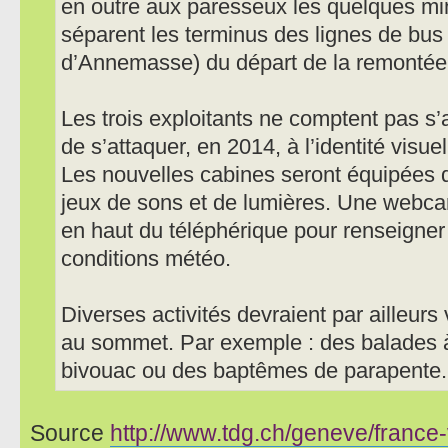
en outre aux paresseux les quelques mi
séparent les terminus des lignes de bus
d’Annemasse) du départ de la remontée
Les trois exploitants ne comptent pas s’ar
de s’attaquer, en 2014, à l’identité visue
Les nouvelles cabines seront équipées d
jeux de sons et de lumières. Une webca
en haut du téléphérique pour renseigner 
conditions météo.
Diverses activités devraient par ailleurs 
au sommet. Par exemple : des balades à
bivouac ou des baptêmes de parapente.
Source
http://www.tdg.ch/geneve/france-