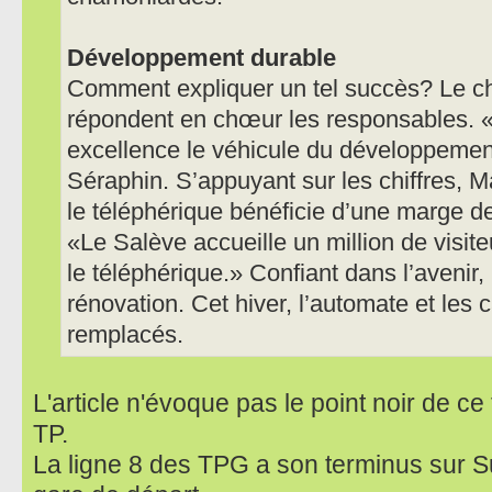
Développement durable
Comment expliquer un tel succès? Le c
répondent en chœur les responsables. «L
excellence le véhicule du développemen
Séraphin. S’appuyant sur les chiffres, 
le téléphérique bénéficie d’une marge d
«Le Salève accueille un million de visi
le téléphérique.» Confiant dans l’avenir
rénovation. Cet hiver, l’automate et les 
remplacés.
L'article n'évoque pas le point noir de ce
TP.
La ligne 8 des TPG a son terminus sur S