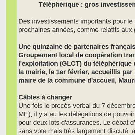
Téléphérique : gros investisse
Des investissements importants pour le 
prochaines années, comme relatifs aux 
Une quinzaine de partenaires français
Groupement local de coopération tran
l'exploitation (GLCT) du téléphérique
la mairie, le 1er février, accueillis pa
maire de la commune d'accueil, Maur
Câbles à changer
Une fois le procès-verbal du 7 décembr
ME), il y a eu les délégations de pouvoi
pour deux lots d'assurances. Le débat d'
sans vote mais très largement discuté, a