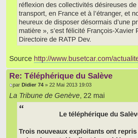
réflexion des collectivités désireuses d
transport, en France et à l’étranger, et
heureux de disposer désormais d’une pr
matière », s’est félicité François-Xavier
Directoire de RATP Dev.
Source
http://www.busetcar.com/actuali
Re: Téléphérique du Salève
par
Didier 74
» 22 Mai 2013 19:03
La Tribune de Genève
, 22 mai
Le téléphérique du Salèv
Trois nouveaux exploitants ont repris