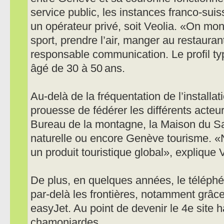
service public, les instances franco-suiss
un opérateur privé, soit Veolia. «On mon
sport, prendre l’air, manger au restauran
responsable communication. Le profil ty
âgé de 30 à 50 ans.
Au-delà de la fréquentation de l’installat
prouesse de fédérer les différents acteur
Bureau de la montagne, la Maison du Sa
naturelle ou encore Genève tourisme. «
un produit touristique global», explique 
De plus, en quelques années, le téléphér
par-delà les frontières, notamment grâce 
easyJet. Au point de devenir le 4e site 
chamoniardes.