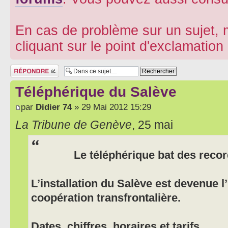
En cas de problème sur un sujet, m
cliquant sur le point d'exclamatio
Répondre
Téléphérique du Salève
par
Didier 74
» 29 Mai 2012 15:29
La Tribune de Genève
, 25 mai
Le téléphérique bat des reco
L’installation du Salève est devenue 
coopération transfrontalière.
Dates, chiffres, horaires et tarifs