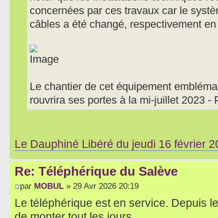
concernées par ces travaux car le sys
câbles a été changé, respectivement en
Le chantier de cet équipement embléma
rouvrira ses portes à la mi-juillet 2023 
Le Dauphiné Libéré du jeudi 16 février 
Re: Téléphérique du Salève
par
MOBUL
» 29 Avr 2026 20:19
Le téléphérique est en service. Depuis le 
de monter tout les jours