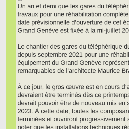
Un an et demi que les gares du téléphé
travaux pour une réhabilitation complète
date prévisionnelle d’ouverture de cet
Grand Genève est fixée à la mi-juillet 2
Le chantier des gares du téléphérique d
depuis septembre 2021 pour une réhabil
équipement du Grand Genève représente
remarquables de l’architecte Maurice Bra
À ce jour, le gros œuvre est en cours d
devraient être terminés dès ce printemps
devrait pouvoir être de nouveau mis en se
2023. À cette date, toutes les composan
terminées et ouvriront progressivement a
noter que les installations techniques r