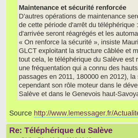
Maintenance et sécurité renforcée
D'autres opérations de maintenance se
de cette période d'arrêt du téléphérique 
d'arrivée seront réagrégés et les automa
« On renforce la sécurité », insiste Mau
GLCT exploitant la structure câblée et 
tout cela, le téléphérique du Salève est 
une fréquentation qui a connu des haut
passages en 2011, 180000 en 2012), la 
cependant son rôle moteur dans le dév
Salève et dans le Genevois haut-Savoy
Source
http://www.lemessager.fr/Actualit
Re: Téléphérique du Salève