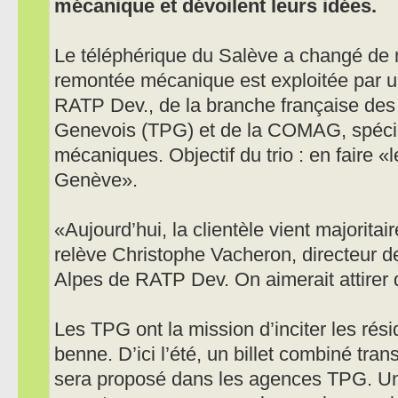
mécanique et dévoilent leurs idées.
Le téléphérique du Salève a changé de m
remontée mécanique est exploitée par 
RATP Dev., de la branche française des
Genevois (TPG) et de la COMAG, spécia
mécaniques. Objectif du trio : en faire 
Genève».
«Aujourd’hui, la clientèle vient majorita
relève Christophe Vacheron, directeur 
Alpes de RATP Dev. On aimerait attirer
Les TPG ont la mission d’inciter les rés
benne. D’ici l’été, un billet combiné tran
sera proposé dans les agences TPG. Un