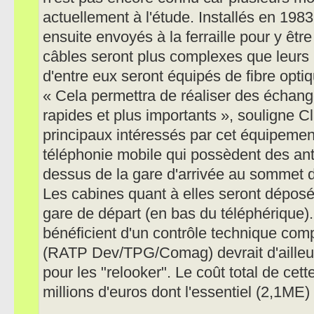
actuellement à l'étude. Installés en 198
ensuite envoyés à la ferraille pour y êt
câbles seront plus complexes que leurs
d'entre eux seront équipés de fibre optiq
« Cela permettra de réaliser des échang
rapides et plus importants », souligne 
principaux intéressés par cet équipemen
téléphonie mobile qui possèdent des ant
dessus de la gare d'arrivée au sommet 
Les cabines quant à elles seront déposé
gare de départ (en bas du téléphérique). 
bénéficient d'un contrôle technique com
(RATP Dev/TPG/Comag) devrait d'ailleur
pour les "relooker". Le coût total de cett
millions d'euros dont l'essentiel (2,1ME)