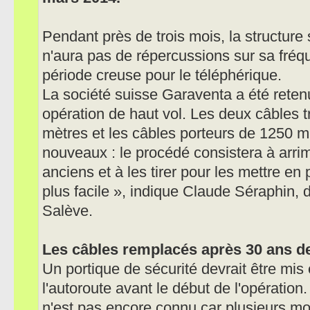
Pendant près de trois mois, la structure
n'aura pas de répercussions sur sa fréquen
période creuse pour le téléphérique.
La société suisse Garaventa a été retenu
opération de haut vol. Les deux câbles 
mètres et les câbles porteurs de 1250 
nouveaux : le procédé consistera à arri
anciens et à les tirer pour les mettre en 
plus facile », indique Claude Séraphin, 
Salève.
Les câbles remplacés après 30 ans de
Un portique de sécurité devrait être mi
l'autoroute avant le début de l'opération.
n'est pas encore connu car plusieurs mod