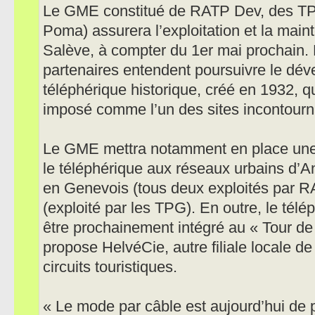
Le GME constitué de RATP Dev, des TP
Poma) assurera l’exploitation et la mai
Salève, à compter du 1er mai prochain
partenaires entendent poursuivre le dév
téléphérique historique, créé en 1932, q
imposé comme l’un des sites incontourna
Le GME mettra notamment en place une n
le téléphérique aux réseaux urbains d’
en Genevois (tous deux exploités par 
(exploité par les TPG). En outre, le tél
être prochainement intégré au « Tour de
propose HelvéCie, autre filiale locale 
circuits touristiques.
« Le mode par câble est aujourd’hui de p