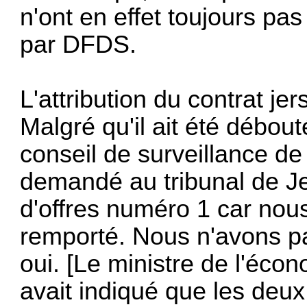
n'ont en effet toujours pa
par DFDS.
L'attribution du contrat je
Malgré qu'il ait été débout
conseil de surveillance de 
demandé au tribunal de Jer
d'offres numéro 1 car nou
remporté. Nous n'avons pa
oui. [Le ministre de l'éco
avait indiqué que les deu