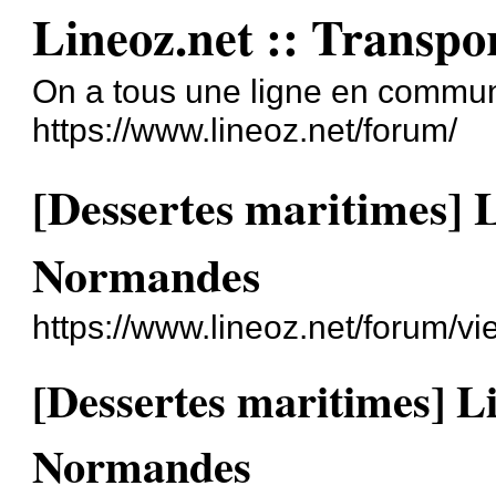
Lineoz.net :: Transpo
On a tous une ligne en commun
https://www.lineoz.net/forum/
[Dessertes maritimes] Li
Normandes
https://www.lineoz.net/forum/
[Dessertes maritimes] Lia
Normandes