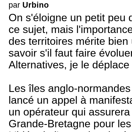
par
Urbino
On s'éloigne un petit peu
ce sujet, mais l'importanc
des territoires mérite bien
savoir s'il faut faire évolu
Alternatives, je le déplac
Les îles anglo-normandes
lancé un appel à manifesta
un opérateur qui assurera 
Grande-Bretagne pour les