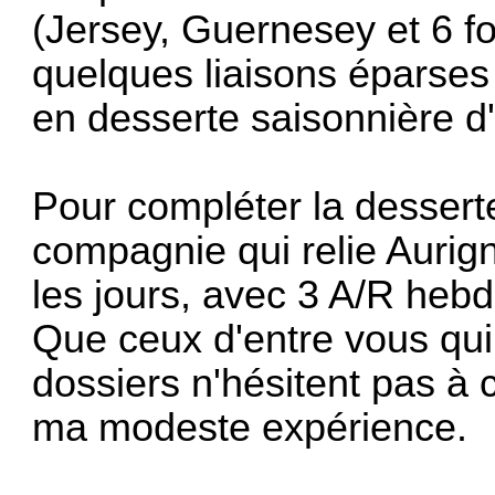
(Jersey, Guernesey et 6 fo
quelques liaisons éparses 
en desserte saisonnière d'
Pour compléter la desserte
compagnie qui relie Auri
les jours, avec 3 A/R heb
Que ceux d'entre vous qui 
dossiers n'hésitent pas à 
ma modeste expérience.