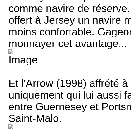
comme navire de réserve.
offert à Jersey un navire 
moins confortable. Gageo
monnayer cet avantage...
Et l'Arrow (1998) affrété à
uniquement qui lui aussi f
entre Guernesey et Portsm
Saint-Malo.