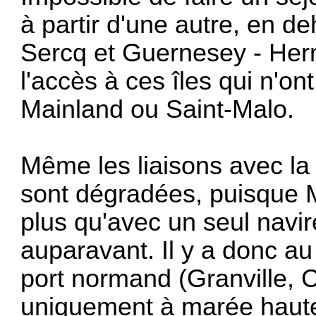
à partir d'une autre, en d
Sercq et Guernesey - Herm
l'accès à ces îles qui n'ont
Mainland ou Saint-Malo.
Même les liaisons avec la
sont dégradées, puisque 
plus qu'avec un seul navir
auparavant. Il y a donc au
port normand (Granville, C
uniquement à marée haute -