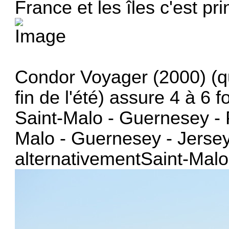
France et les îles c'est pr
Condor Voyager (2000) (qu
fin de l'été) assure 4 à 6 
Saint-Malo - Guernesey - P
Malo - Guernesey - Jersey. 
alternativementSaint-Malo