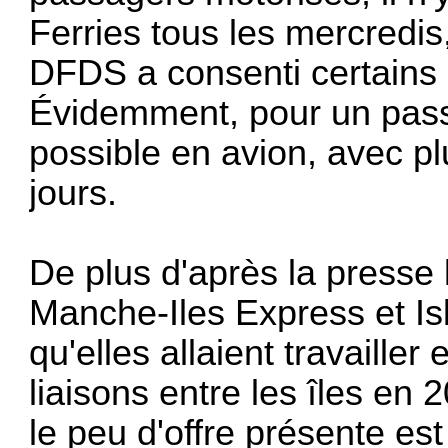
Ferries tous les mercredis,
DFDS a consenti certains l
Évidemment, pour un passa
possible en avion, avec pl
jours.
De plus d'après la presse l
Manche-Iles Express et Is
qu'elles allaient travaille
liaisons entre les îles en
le peu d'offre présente 