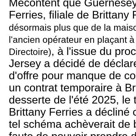
Mécontent que Guernesey a
Ferries, filiale de Brittany
désormais plus que de la maiso
l'ancien opérateur en plaçant à
, à l'issue du pr
Directoire)
Jersey a décidé de déclare
d'offre pour manque de co
un contrat temporaire à Br
desserte de l'été 2025, le
Brittany Ferries a décliné 
tel schéma achèverait de br