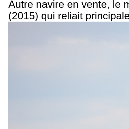
Autre navire en vente, le
(2015) qui reliait principa