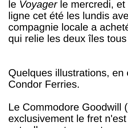
le
Voyager
le mercredi, et
ligne cet été les lundis av
compagnie locale a acheté
qui relie les deux îles tous
Quelques illustrations, en
Condor Ferries.
Le Commodore Goodwill (19
exclusivement le fret n'est