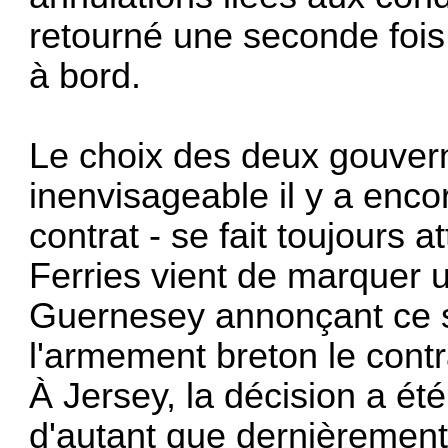
retourné une seconde fois d
à bord.
Le choix des deux gouverne
inenvisageable il y a enco
contrat - se fait toujours 
Ferries vient de marquer 
Guernesey annonçant ce so
l'armement breton le contr
À Jersey, la décision a ét
d'autant que dernièrement