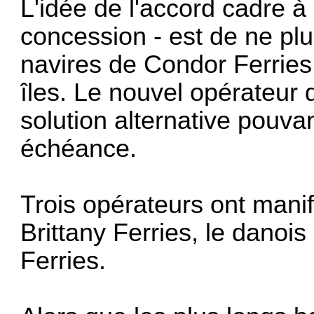
L'idée de l'accord cadre à
concession - est de ne plus
navires de Condor Ferries 
îles. Le nouvel opérateur 
solution alternative pouva
échéance.
Trois opérateurs ont manife
Brittany Ferries, le danois
Ferries.