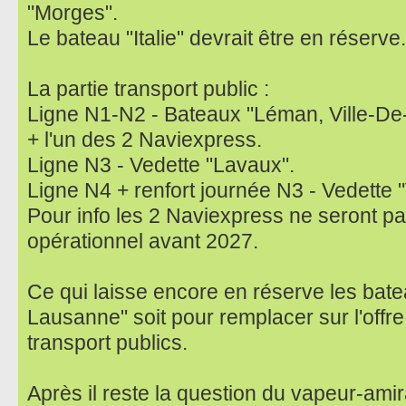
"Morges".
Le bateau "Italie" devrait être en réserve.
La partie transport public :
Ligne N1-N2 - Bateaux "Léman, Ville-D
+ l'un des 2 Naviexpress.
Ligne N3 - Vedette "Lavaux".
Ligne N4 + renfort journée N3 - Vedette "
Pour info les 2 Naviexpress ne seront 
opérationnel avant 2027.
Ce qui laisse encore en réserve les bat
Lausanne" soit pour remplacer sur l'offre 
transport publics.
Après il reste la question du vapeur-amir