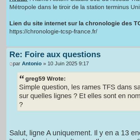
Métropole dans le tiroir de la station terminus Uni
Lien du site internet sur la chronologie des 
https://chronologie-tcsp-france.fr/
Re: Foire aux questions
par
Antonio
» 10 Juin 2025 9:17
greg59 Wrote:
Simple question, les rames TFS dans sa l
sur quelles lignes ? Et elles sont en no
?
Salut, ligne A uniquement. Il y en a 13 e