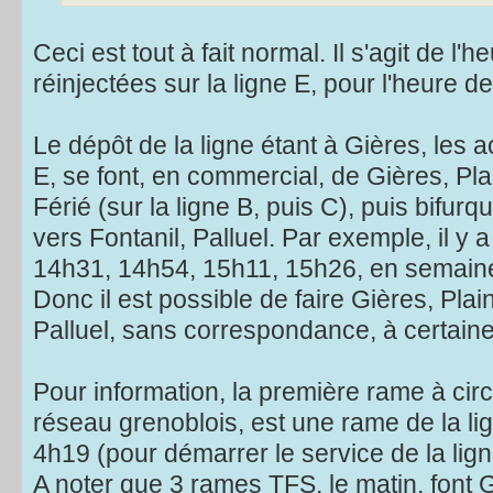
Ceci est tout à fait normal. Il s'agit de l
réinjectées sur la ligne E, pour l'heure de
Le dépôt de la ligne étant à Gières, les
E, se font, en commercial, de Gières, Pl
Férié (sur la ligne B, puis C), puis bifurqu
vers Fontanil, Palluel. Par exemple, il y 
14h31, 14h54, 15h11, 15h26, en semain
Donc il est possible de faire Gières, Plai
Palluel, sans correspondance, à certain
Pour information, la première rame à circ
réseau grenoblois, est une rame de la lig
4h19 (pour démarrer le service de la lign
A noter que 3 rames TFS, le matin, font G