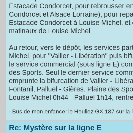
Estacade Condorcet, pour rebrousser en
Condorcet et Alsace Lorraine), pour repa
Estacade Condorcet à Louise Michel, et e
matinaux de Louise Michel.
Au retour, vers le dépôt, les services par
Michel, pour "Vallier - Libération" puis b
le service commercial (sous ligne E) co
des Sports. Seul le dernier service comm
emprunte la bifurcation de Vallier - Libér
Fontanil, Palluel - Gières, Plaine des Spo
Louise Michel 0h44 - Palluel 1h14, rentre
- Bus de mon enfance: le Heuliez GX 187 sur la 
Re: Mystère sur la ligne E