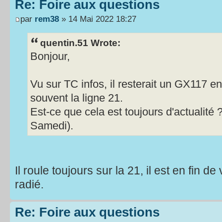
Re: Foire aux questions
par
rem38
» 14 Mai 2022 18:27
quentin.51 Wrote:
Bonjour,
Vu sur TC infos, il resterait un GX117 en 
souvent la ligne 21.
Est-ce que cela est toujours d'actualité ? (
Samedi).
Il roule toujours sur la 21, il est en fin d
radié.
Re: Foire aux questions