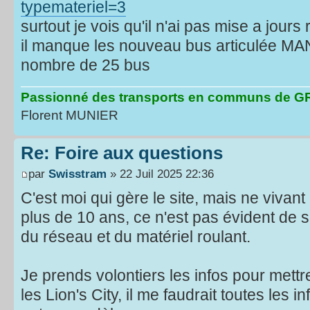
typemateriel=3
surtout je vois qu'il n'ai pas mise a jours
il manque les nouveau bus articulée MAN
nombre de 25 bus
Passionné des transports en communs de
Florent MUNIER
Re: Foire aux questions
par
Swisstram
» 22 Juil 2025 22:36
C'est moi qui gère le site, mais ne vivan
plus de 10 ans, ce n'est pas évident de s
du réseau et du matériel roulant.
Je prends volontiers les infos pour mettre
les Lion's City, il me faudrait toutes les