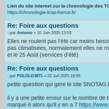
Lien du site internet sur la chronologie des 
https://chronologie-tcsp-france.fr/
Re: Foire aux questions
par
Antonio
» 10 Juin 2025 13:53
Elles ne roulent pas l’été car moins beso
pas climatisées, normalement elles ne rou
et le 25 Août (services d’été)
Re: Foire aux questions
par
FOLOLO3871
» 22 Juil 2025 18:55
petite question qui gere le site SNOTAG
il y a une petite erreur sur le nombre 
marqué 6 alors qu'il y en a 7
https://www