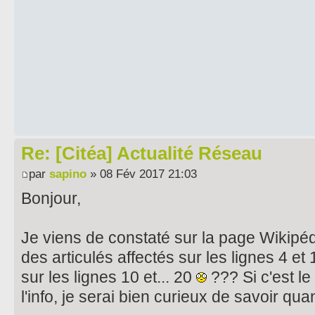
Re: [Citéa] Actualité Réseau
par
sapino
» 08 Fév 2017 21:03
Bonjour,
Je viens de constaté sur la page Wikipédi
des articulés affectés sur les lignes 4 et
sur les lignes 10 et... 20
??? Si c'est le
l'info, je serai bien curieux de savoir qu