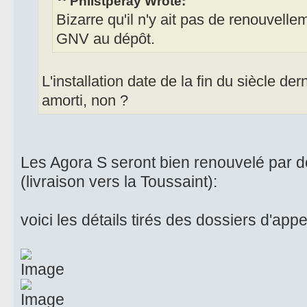
Philstperay Wrote:
Bizarre qu'il n'y ait pas de renouvellem
GNV au dépôt.
L'installation date de la fin du siècle der
amorti, non ?
Les Agora S seront bien renouvelé par
(livraison vers la Toussaint):
voici les détails tirés des dossiers d'appe