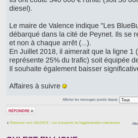
diesel).
Le maire de Valence indique "Les BlueBu
débarqué dans la cité de Peynet. Ils se 
et non à chaque arrêt (...).
En Juillet 2018, il aimerait que la ligne 1 (
représente 25% du trafic) soit équipée de
Il souhaite également baisser significative
Affaires à suivre
Afficher les messages postés depuis:
Répondre
Retourner vers VALENCE - Les transports de l'agglomération valentinoise
Alle