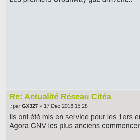
Re: Actualité Réseau Citéa
par
GX327
» 17 Déc 2016 15:28
Ils ont été mis en service pour les 1ers
Agora GNV les plus anciens commencent