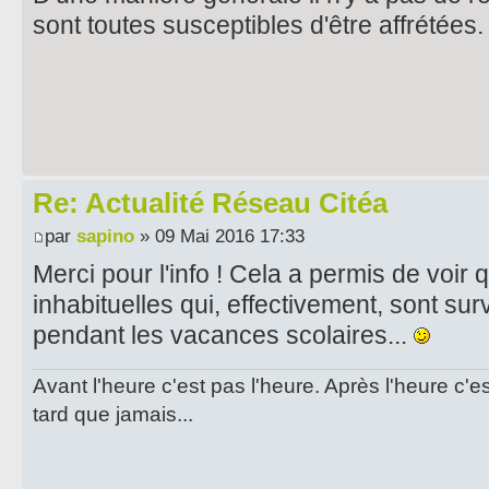
sont toutes susceptibles d'être affrétées.
Re: Actualité Réseau Citéa
par
sapino
» 09 Mai 2016 17:33
Merci pour l'info ! Cela a permis de voir 
inhabituelles qui, effectivement, sont s
pendant les vacances scolaires...
Avant l'heure c'est pas l'heure. Après l'heure c'e
tard que jamais...