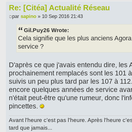
Re: [Citéa] Actualité Réseau
par
sapino
» 10 Sep 2016 21:43
Gil.Puy26 Wrote:
Cela signifie que les plus anciens Agora
service ?
D'après ce que j'avais entendu dire, les
prochainement remplacés sont les 101 à 
suivis un peu plus tard par les 107 à 112
encore quelques années de service avant 
n'était peut-être qu'une rumeur, donc l'i
pincettes.
Avant l'heure c'est pas l'heure. Après l'heure c'e
tard que jamais...