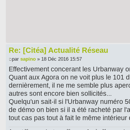
Re: [Citéa] Actualité Réseau
par
sapino
» 18 Déc 2016 15:57
Effectivement concerant les Urbanway on
Quant aux Agora on ne voit plus le 101 
dernièrement, il ne me semble plus aperc
autres sont encore bien sollicités...
Quelqu'un sait-il si l'Urbanway numéro 5
de démo on bien si il a été racheté par l
tout cas pas tout à fait le même intérieur