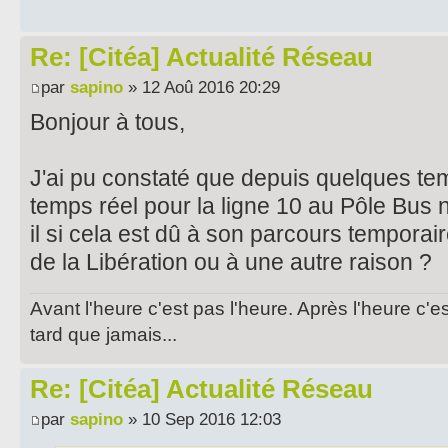
Re: [Citéa] Actualité Réseau
par
sapino
» 12 Aoû 2016 20:29
Bonjour à tous,
J'ai pu constaté que depuis quelques temp
temps réel pour la ligne 10 au Pôle Bus
il si cela est dû à son parcours temporai
de la Libération ou à une autre raison ?
Avant l'heure c'est pas l'heure. Après l'heure c'e
tard que jamais...
Re: [Citéa] Actualité Réseau
par
sapino
» 10 Sep 2016 12:03