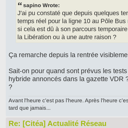
sapino Wrote:
J'ai pu constaté que depuis quelques temp
temps réel pour la ligne 10 au Pôle Bus
si cela est dû à son parcours temporaire
la Libération ou à une autre raison ?
Ça remarche depuis la rentrée visibleme
Sait-on pour quand sont prévus les tests
hybride annoncés dans la gazette VDR ?
?
Avant l'heure c'est pas l'heure. Après l'heure c'e
tard que jamais...
Re: [Citéa] Actualité Réseau