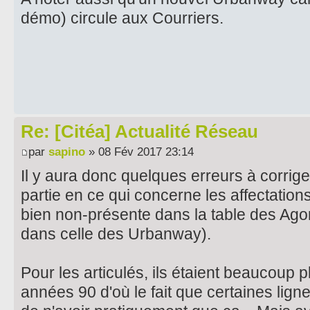
démo) circule aux Courriers.
Re: [Citéa] Actualité Réseau
par
sapino
» 08 Fév 2017 23:14
Il y aura donc quelques erreurs à corrig
partie en ce qui concerne les affectation
bien non-présente dans la table des Ag
dans celle des Urbanway).
Pour les articulés, ils étaient beaucoup
années 90 d'où le fait que certaines lig