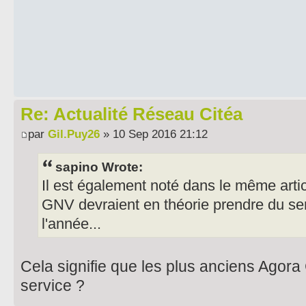
Re: Actualité Réseau Citéa
par
Gil.Puy26
» 10 Sep 2016 21:12
sapino Wrote:
Il est également noté dans le même art
GNV devraient en théorie prendre du ser
l'année...
Cela signifie que les plus anciens Agora
service ?