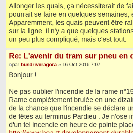
Allonger les quais, ça nécessiterait de f
pourrait se faire en quelques semaines, 
Apparemment, les quais peuvent être ral
sur la ligne. Il n'y a que quelques station
un peu plus compliqué, mais c'est tout.
Re: L'avenir du tram sur pneu en q
par
busdriveragora
» 16 Oct 2016 7:07
Bonjour !
Ne pas oublier l'incendie de la rame n°1
Rame complètement brulée en une dizaine
de la chance que l'incendie se déclare 
de fêtes au terminus Pardieu . Je n'ose
d'un tel incendie en heure de pointe pla