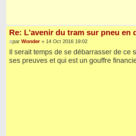
Re: L'avenir du tram sur pneu en q
par
Wonder
» 14 Oct 2016 19:02
Il serait temps de se débarrasser de ce s
ses preuves et qui est un gouffre financi