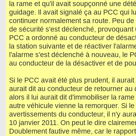
la rame et qu'il avait soupçonné une dété
guidage. Il avait signalé ça au PCC qui l
continuer normalement sa route. Peu de
de sécurité s'est déclenché, provoquant 
PCC a ordonné au conducteur de désactive
la station suivante et de réactiver l'alar
l'alarme s'est déclenché à nouveau, le P
au conducteur de la désactiver et de pou
Si le PCC avait été plus prudent, il aurait 
aurait dit au conducteur de retourner au 
alors il lui aurait dit d'immobiliser la ra
autre véhicule vienne la remorquer. Si le
avertissements du conducteur, il n'y aur
10 janvier 2011. On peut le dire clairement
Doublement fautive même, car le rapport 