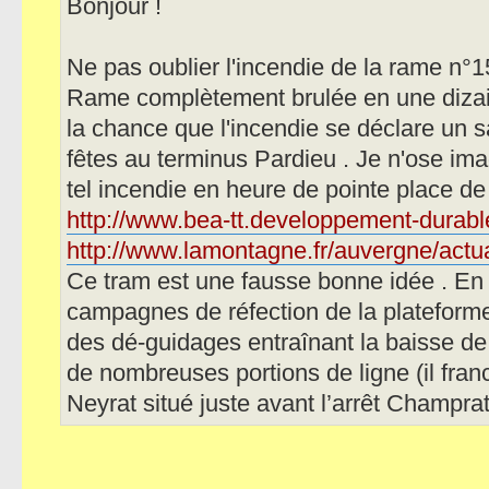
Bonjour !
Ne pas oublier l'incendie de la rame n°
Rame complètement brulée en une dizain
la chance que l'incendie se déclare un 
fêtes au terminus Pardieu . Je n'ose im
tel incendie en heure de pointe place d
http://www.bea-tt.developpement-durable
http://www.lamontagne.fr/auvergne/actua
Ce tram est une fausse bonne idée . En 
campagnes de réfection de la plateforme
des dé-guidages entraînant la baisse de
de nombreuses portions de ligne (il fran
Neyrat situé juste avant l’arrêt Champra