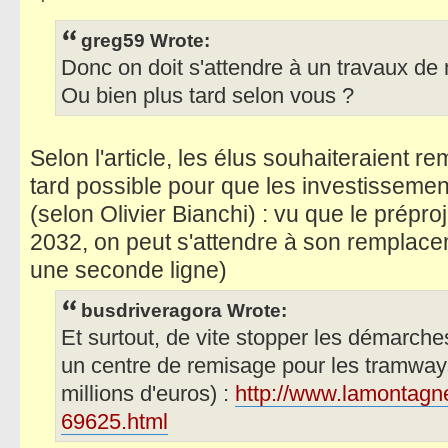
greg59 Wrote:
Donc on doit s'attendre à un travaux de 
Ou bien plus tard selon vous ?
Selon l'article, les élus souhaiteraient r
tard possible pour que les investissement
(selon Olivier Bianchi) : vu que le prép
2032, on peut s'attendre à son remplacem
une seconde ligne)
busdriveragora Wrote:
Et surtout, de vite stopper les démarch
un centre de remisage pour les tramway
millions d'euros) :
http://www.lamontagne
69625.html