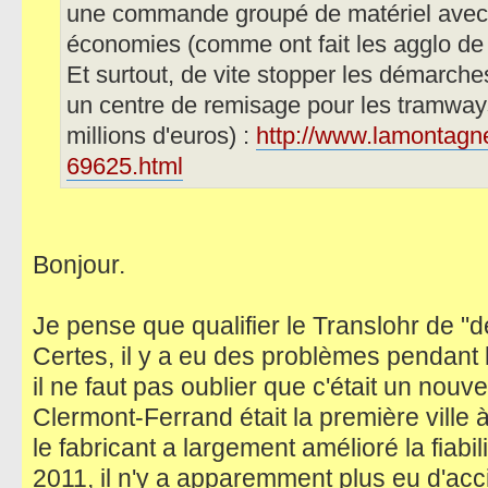
une commande groupé de matériel avec 
économies (comme ont fait les agglo de 
Et surtout, de vite stopper les démarch
un centre de remisage pour les tramway
millions d'euros) :
http://www.lamontagne
69625.html
Bonjour.
Je pense que qualifier le Translohr de "d
Certes, il y a eu des problèmes pendant
il ne faut pas oublier que c'était un nou
Clermont-Ferrand était la première ville 
le fabricant a largement amélioré la fiab
2011, il n'y a apparemment plus eu d'acci