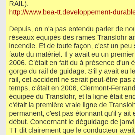
RAIL).
http://www.bea-tt.developpement-durable 
Depuis, on n'a pas entendu parler de n
réseaux équipés des rames Translohr am
incendie. Et de toute façon, c'est un peu 
faute du matériel. Il y avait eu un premi
2006. C'était en fait du à présence d'un 
gorge du rail de guidage. S'il y avait eu 
rail, cet accident ne serait peut-être pa
temps, c'était en 2006, Clermont-Ferrand 
équipée du Translohr, et la ligne était 
c'était la première vraie ligne de Transl
permanent, c'est pas étonnant qu'il y ai
début. Concernant le déguidage de janvi
TT dit clairement que le conducteur avai