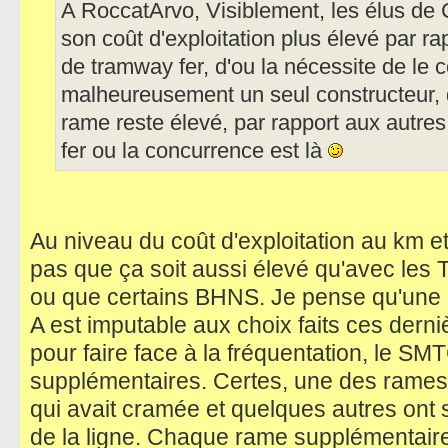
A RoccatArvo, Visiblement, les élus de
son coût d'exploitation plus élevé par ra
de tramway fer, d'ou la nécessite de le co
malheureusement un seul constructeur, do
rame reste élevé, par rapport aux autre
fer ou la concurrence est là
Au niveau du coût d'exploitation au km e
pas que ça soit aussi élevé qu'avec le
ou que certains BHNS. Je pense qu'une p
A est imputable aux choix faits ces dern
pour faire face à la fréquentation, le S
supplémentaires. Certes, une des rames 
qui avait cramée et quelques autres ont 
de la ligne. Chaque rame supplémentaire 