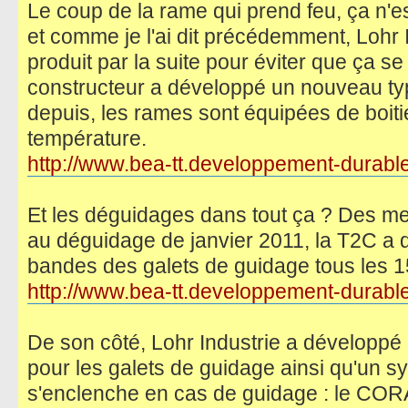
Le coup de la rame qui prend feu, ça n'es
et comme je l'ai dit précédemment, Lohr 
produit par la suite pour éviter que ça s
constructeur a développé un nouveau type
depuis, les rames sont équipées de boiti
température.
http://www.bea-tt.developpement-durable 
Et les déguidages dans tout ça ? Des mes
au déguidage de janvier 2011, la T2C a d
bandes des galets de guidage tous les 
http://www.bea-tt.developpement-durable 
De son côté, Lohr Industrie a développ
pour les galets de guidage ainsi qu'un s
s'enclenche en cas de guidage : le COR