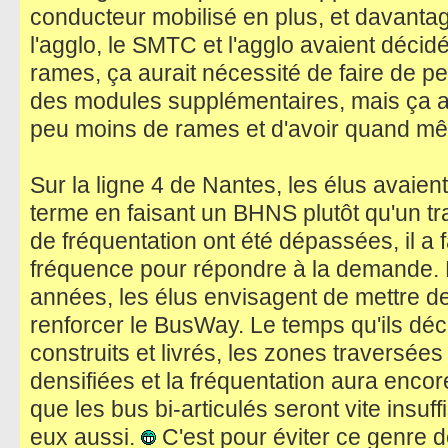
conducteur mobilisé en plus, et davantag
l'agglo, le SMTC et l'agglo avaient décidé
rames, ça aurait nécessité de faire de pet
des modules supplémentaires, mais ça au
peu moins de rames et d'avoir quand mê
Sur la ligne 4 de Nantes, les élus avaie
terme en faisant un BHNS plutôt qu'un tra
de fréquentation ont été dépassées, il a 
fréquence pour répondre à la demande. 
années, les élus envisagent de mettre de
renforcer le BusWay. Le temps qu'ils déc
construits et livrés, les zones traversée
densifiées et la fréquentation aura enco
que les bus bi-articulés seront vite insuf
eux aussi.
C'est pour éviter ce genre d