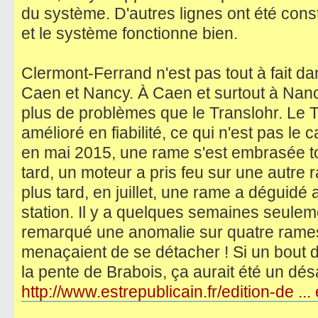
du système. D'autres lignes ont été const
et le système fonctionne bien.
Clermont-Ferrand n'est pas tout à fait d
Caen et Nancy. À Caen et surtout à Nanc
plus de problèmes que le Translohr. Le 
amélioré en fiabilité, ce qui n'est pas le
en mai 2015, une rame s'est embrasée t
tard, un moteur a pris feu sur une autr
plus tard, en juillet, une rame a déguidé a
station. Il y a quelques semaines seulem
remarqué une anomalie sur quatre rames
menaçaient de se détacher ! Si un bout 
la pente de Brabois, ça aurait été un dés
http://www.estrepublicain.fr/edition-de ..