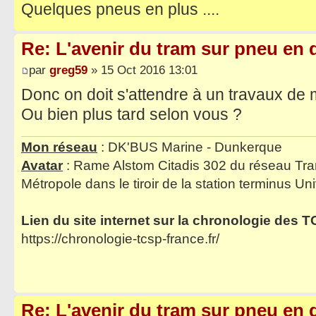
Quelques pneus en plus ....
Re: L'avenir du tram sur pneu en q
par
greg59
» 15 Oct 2016 13:01
Donc on doit s'attendre à un travaux de 
Ou bien plus tard selon vous ?
Mon réseau
: DK'BUS Marine - Dunkerque
Avatar
: Rame Alstom Citadis 302 du réseau Tra
Métropole dans le tiroir de la station terminus Uni
Lien du site internet sur la chronologie des 
https://chronologie-tcsp-france.fr/
Re: L'avenir du tram sur pneu en q