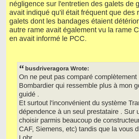
négligence sur l'entretien des galets de
avait indiqué qu'il était fréquent que de
galets dont les bandages étaient détério
autre rame avait également vu la rame CF
en avait informé le PCC.
busdriveragora Wrote:
On ne peut pas comparé complètement l
Bombardier qui ressemble plus à mon goû
guidé .
Et surtout l'inconvénient du système Tran
dépendence à un seul prestataire . Sur 
choisir parmis beaucoup de constructeu
CAF, Siemens, etc) tandis que la vous 
Lohr .