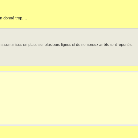
n donné trop....
s sont mises en place sur plusieurs lignes et de nombreux arrêts sont reportés.