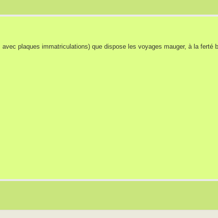
rs, avec plaques immatriculations) que dispose les voyages mauger, à la ferté b