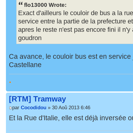
flo13000 Wrote:
Exact d'ailleurs le couloir de bus a la ru
service entre la partie de la prefecture 
apres le reste n'est pas encore fini il n
goudron
Ca avance, le couloir bus est en service 
Castellane
.
[RTM] Tramway
par
Cocodidou
» 30 Aoû 2013 6:46
Et la Rue d'Italie, elle est déjà inversée