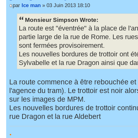
par
Ice man
» 03 Juin 2013 18:10
Monsieur Simpson Wrote:
La route est "éventrée" à la place de l'
partie large de la rue de Rome. Les rue
sont fermées provisoirement.
Les nouvelles bordures de trottoir ont ét
Sylvabelle et la rue Dragon ainsi que da
La route commence à être rebouchée et un 
l'agence du tram). Le trottoir est noir alo
sur les images de MPM.
Les nouvelles bordures de trottoir contin
rue Dragon et la rue Aldebert
.