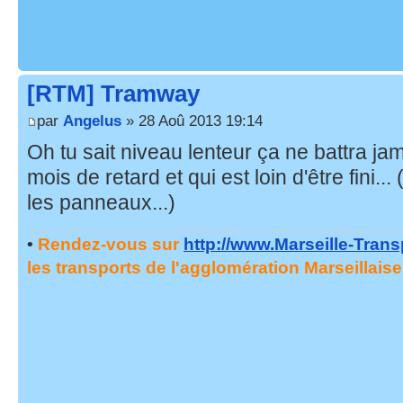
[RTM] Tramway
par
Angelus
» 28 Aoû 2013 19:14
Oh tu sait niveau lenteur ça ne battra ja
mois de retard et qui est loin d'être fini..
les panneaux...)
•
Rendez-vous sur
http://www.Marseille-Tran
les transports de l'agglomération Marseillaise