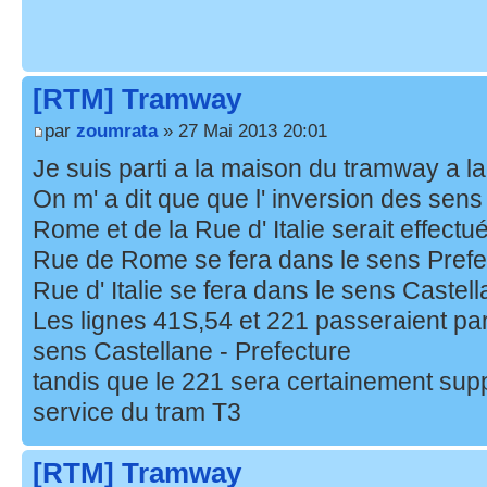
[RTM] Tramway
par
zoumrata
» 27 Mai 2013 20:01
Je suis parti a la maison du tramway a 
On m' a dit que que l' inversion des sens 
Rome et de la Rue d' Italie serait effect
Rue de Rome se fera dans le sens Prefec
Rue d' Italie se fera dans le sens Castell
Les lignes 41S,54 et 221 passeraient par 
sens Castellane - Prefecture
tandis que le 221 sera certainement sup
service du tram T3
[RTM] Tramway