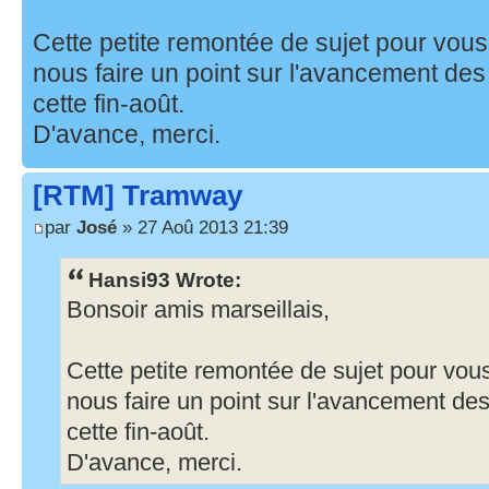
Cette petite remontée de sujet pour vou
nous faire un point sur l'avancement des 
cette fin-août.
D'avance, merci.
[RTM] Tramway
par
José
» 27 Aoû 2013 21:39
Hansi93 Wrote:
Bonsoir amis marseillais,
Cette petite remontée de sujet pour vo
nous faire un point sur l'avancement des
cette fin-août.
D'avance, merci.