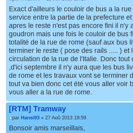
Exact d'ailleurs le couloir de bus a la rue
service entre la partie de la prefecture e
apres le reste n'est pas encore fini il n
goudron mais une fois le couloir de bus fi
totalité de la rue de rome (sauf aux bus li
terminer le reste ( pose des rails ..... )
circulation de la rue de l'Italie. Donc to
,d'ici septembre il n'y aura que les bus li
de rome et les travaux vont se terminer d
tout va bien donc cet été vous aller voi
vous aller a la rue de rome.
[RTM] Tramway
par
Hansi93
» 27 Aoû 2013 19:59
Bonsoir amis marseillais,