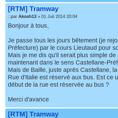
[RTM] Tramway
par
Akosh13
» 01 Juil 2014 20:04
Bonjour à tous,
Je passe tous les jours bêtement (je rejoi
Préfecture) par le cours Lieutaud pour sor
Mais je me dis qu'il serait plus simple de
maintenant dans le sens Castellane-Préf
Mais de Baille, juste après Castellane, 
Rue d'Italie est réservé aux bus. Est ce
début de la rue est réservée au bus ?
Merci d'avance
[RTM] Tramway