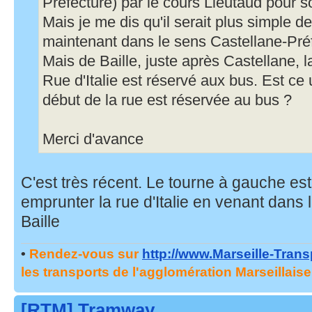
Préfecture) par le cours Lieutaud pour so
Mais je me dis qu'il serait plus simple de
maintenant dans le sens Castellane-Pré
Mais de Baille, juste après Castellane, 
Rue d'Italie est réservé aux bus. Est c
début de la rue est réservée au bus ?
Merci d'avance
C'est très récent. Le tourne à gauche es
emprunter la rue d'Italie en venant dans l
Baille
•
Rendez-vous sur
http://www.Marseille-Tran
les transports de l'agglomération Marseillaise
[RTM] Tramway