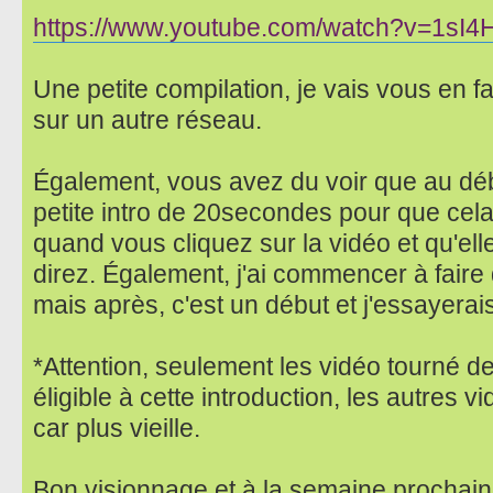
https://www.youtube.com/watch?v=1sI
Une petite compilation, je vais vous en 
sur un autre réseau.
Également, vous avez du voir que au débu
petite intro de 20secondes pour que cela
quand vous cliquez sur la vidéo et qu'el
direz. Également, j'ai commencer à faire 
mais après, c'est un début et j'essayerai
*Attention, seulement les vidéo tourné de
éligible à cette introduction, les autres 
car plus vieille.
Bon visionnage et à la semaine prochain