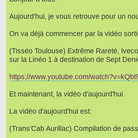
Aujourd'hui, je vous retrouve pour un no
On va déjà commencer par la vidéo sorti
(Tisséo Toulouse) Extrême Rareté, Ive
sur la Linéo 1 à destination de Sept Deni
https://www.youtube.com/watch?v=kQb
Et maintenant, la vidéo d'aujourd'hui.
La vidéo d'aujourd'hui est:
(Trans'Cab Aurillac) Compilation de pas