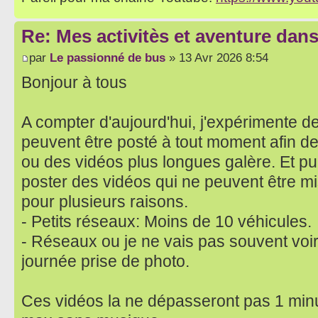
Re: Mes activitès et aventure dan
par
Le passionné de bus
» 13 Avr 2026 8:54
Bonjour à tous
A compter d'aujourd'hui, j'expérimente d
peuvent être posté à tout moment afin de
ou des vidéos plus longues galère. Et pu
poster des vidéos qui ne peuvent être m
pour plusieurs raisons.
- Petits réseaux: Moins de 10 véhicules.
- Réseaux ou je ne vais pas souvent voi
journée prise de photo.
Ces vidéos la ne dépasseront pas 1 min