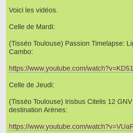
Voici les vidéos.
Celle de Mardi:
(Tisséo Toulouse) Passion Timelapse: Li
Cambo:
https://www.youtube.com/watch?v=KD
Celle de Jeudi:
(Tisséo Toulouse) Irisbus Citelis 12 GNV
destination Arènes:
https://www.youtube.com/watch?v=VU