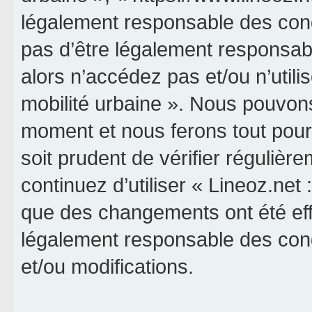
légalement responsable des cond
pas d’être légalement responsabl
alors n’accédez pas et/ou n’utili
mobilité urbaine ». Nous pouvons
moment et nous ferons tout pour 
soit prudent de vérifier réguliè
continuez d’utiliser « Lineoz.net 
que des changements ont été eff
légalement responsable des cond
et/ou modifications.