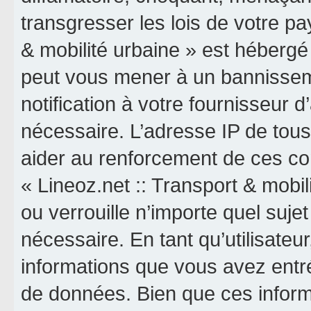
transgresser les lois de votre pa
& mobilité urbaine » est hébergé o
peut vous mener à un bannissem
notification à votre fournisseur 
nécessaire. L’adresse IP de tou
aider au renforcement de ces co
« Lineoz.net :: Transport & mobil
ou verrouille n’importe quel suj
nécessaire. En tant qu’utilisateu
informations que vous avez entr
de données. Bien que ces inform