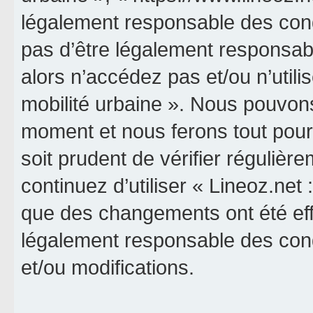
légalement responsable des cond
pas d’être légalement responsabl
alors n’accédez pas et/ou n’utili
mobilité urbaine ». Nous pouvons
moment et nous ferons tout pour 
soit prudent de vérifier réguliè
continuez d’utiliser « Lineoz.net 
que des changements ont été eff
légalement responsable des cond
et/ou modifications.