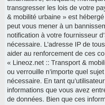
transgresser les lois de votre pa
& mobilité urbaine » est hébergé o
peut vous mener à un bannissem
notification à votre fournisseur 
nécessaire. L’adresse IP de tou
aider au renforcement de ces co
« Lineoz.net :: Transport & mobil
ou verrouille n’importe quel suj
nécessaire. En tant qu’utilisateu
informations que vous avez entr
de données. Bien que ces inform