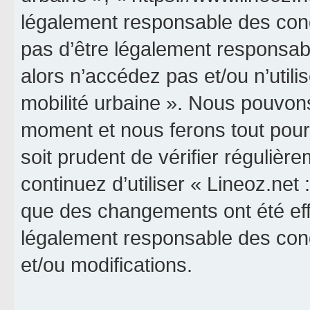
légalement responsable des cond
pas d’être légalement responsabl
alors n’accédez pas et/ou n’utili
mobilité urbaine ». Nous pouvons
moment et nous ferons tout pour 
soit prudent de vérifier réguliè
continuez d’utiliser « Lineoz.net 
que des changements ont été eff
légalement responsable des cond
et/ou modifications.