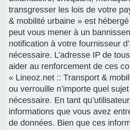
transgresser les lois de votre pa
& mobilité urbaine » est hébergé o
peut vous mener à un bannissem
notification à votre fournisseur 
nécessaire. L’adresse IP de tou
aider au renforcement de ces co
« Lineoz.net :: Transport & mobil
ou verrouille n’importe quel suj
nécessaire. En tant qu’utilisateu
informations que vous avez entr
de données. Bien que ces inform