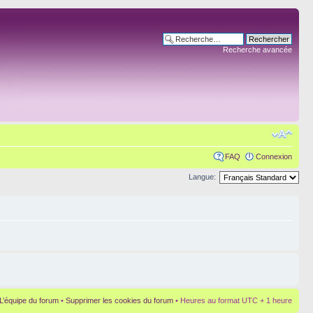
Recherche avancée
FAQ
Connexion
Langue:
L’équipe du forum
•
Supprimer les cookies du forum
• Heures au format UTC + 1 heure