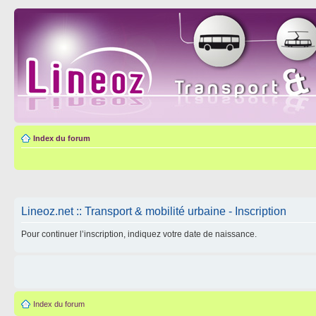
Index du forum
Lineoz.net :: Transport & mobilité urbaine - Inscription
Pour continuer l’inscription, indiquez votre date de naissance.
Index du forum