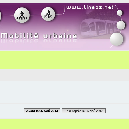
Avant le 05 Aoû 2013
Le ou après le 05 Aoû 2013