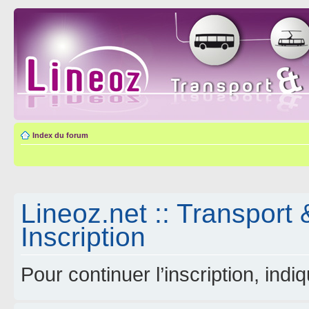
Index du forum
Lineoz.net :: Transport 
Inscription
Pour continuer l’inscription, ind