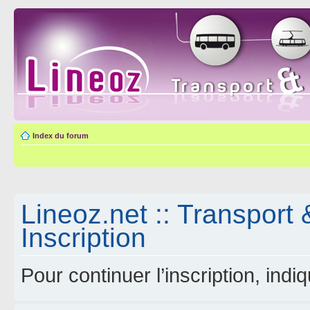
Index du forum
Lineoz.net :: Transport 
Inscription
Pour continuer l’inscription, ind