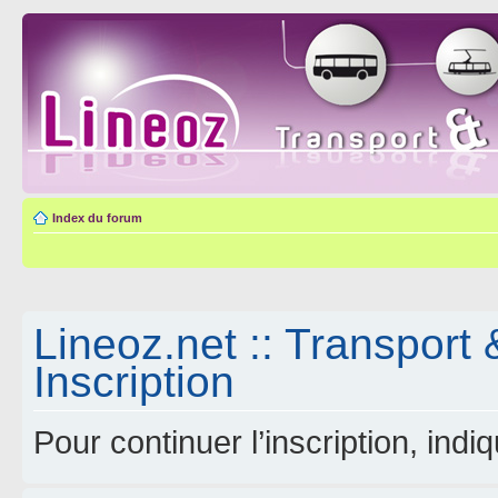
Index du forum
Lineoz.net :: Transport 
Inscription
Pour continuer l’inscription, ind