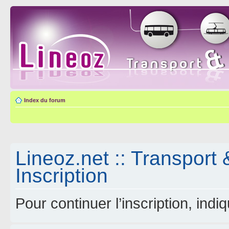
Index du forum
Lineoz.net :: Transport 
Inscription
Pour continuer l’inscription, ind