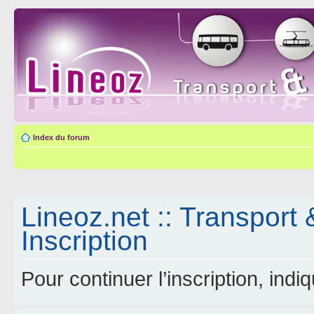
Index du forum
Lineoz.net :: Transport 
Inscription
Pour continuer l’inscription, ind