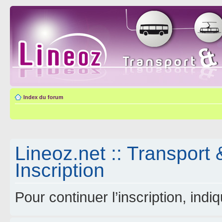
Index du forum
Lineoz.net :: Transport 
Inscription
Pour continuer l’inscription, ind