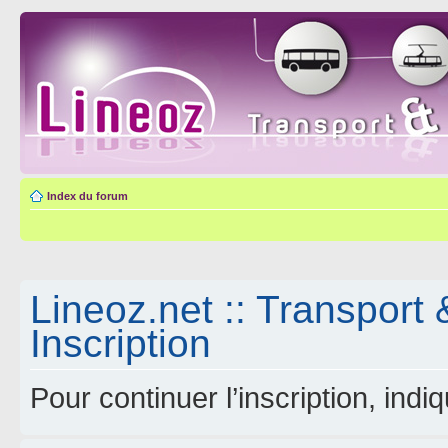
Index du forum
Lineoz.net :: Transport 
Inscription
Pour continuer l’inscription, ind