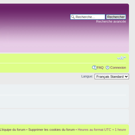
Recherche avancée
FAQ
Connexion
Langue:
L’équipe du forum
•
Supprimer les cookies du forum
• Heures au format UTC + 1 heure