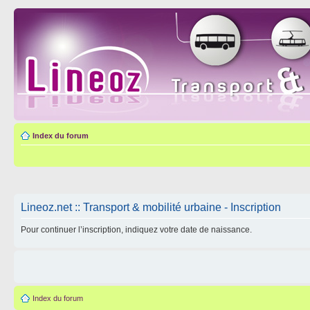
Index du forum
Lineoz.net :: Transport & mobilité urbaine - Inscription
Pour continuer l’inscription, indiquez votre date de naissance.
Index du forum