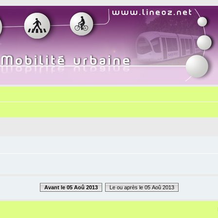
Avant le 05 Aoû 2013
Le ou après le 05 Aoû 2013