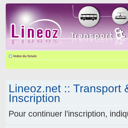
Index du forum
Lineoz.net :: Transport 
Inscription
Pour continuer l’inscription, ind