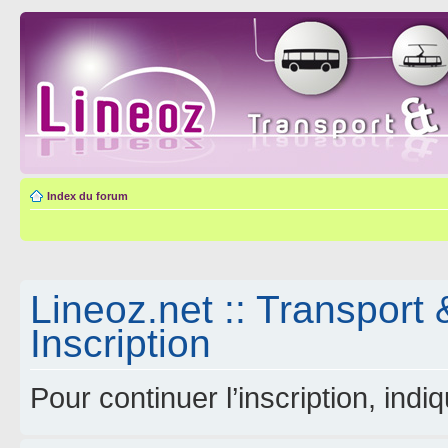
Index du forum
Lineoz.net :: Transport 
Inscription
Pour continuer l’inscription, ind