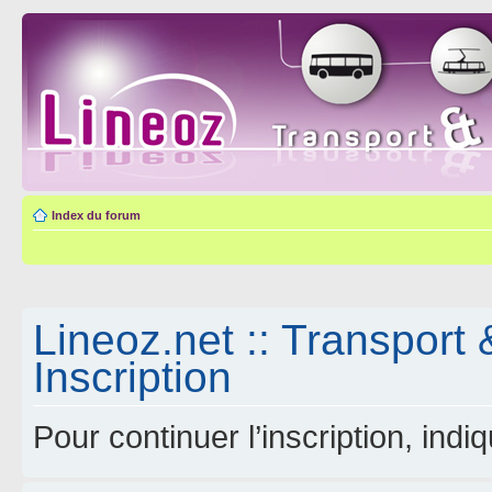
Index du forum
Lineoz.net :: Transport 
Inscription
Pour continuer l’inscription, ind