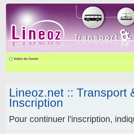
Index du forum
Lineoz.net :: Transport 
Inscription
Pour continuer l’inscription, ind