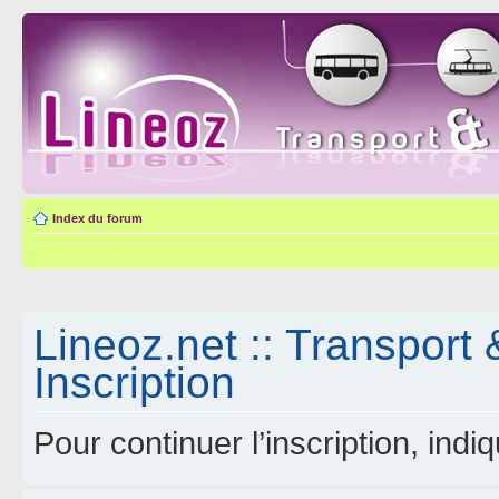
Index du forum
Lineoz.net :: Transport 
Inscription
Pour continuer l’inscription, ind