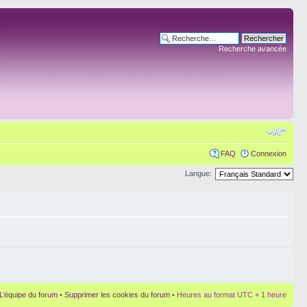
Recherche avancée
FAQ
Connexion
Langue:
L’équipe du forum
•
Supprimer les cookies du forum
• Heures au format UTC + 1 heure