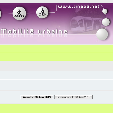
Avant le 08 Aoû 2013
Le ou après le 08 Aoû 2013