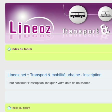
Index du forum
Lineoz.net :: Transport & mobilité urbaine - Inscription
Pour continuer l’inscription, indiquez votre date de naissance.
Index du forum