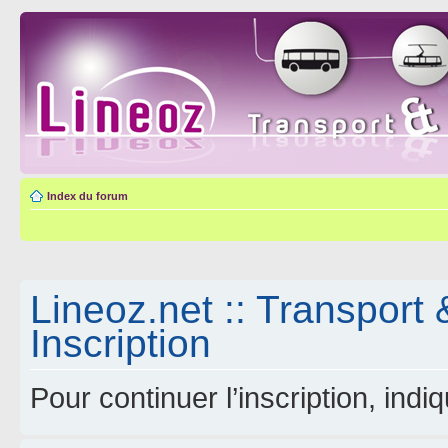
Index du forum
Lineoz.net :: Transport 
Inscription
Pour continuer l’inscription, ind