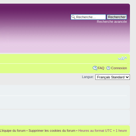
Recherche avancée
FAQ
Connexion
Langue:
L’équipe du forum
•
Supprimer les cookies du forum
• Heures au format UTC + 1 heure