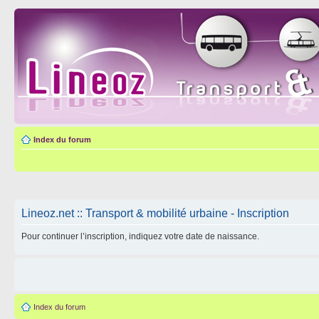
Index du forum
Lineoz.net :: Transport & mobilité urbaine - Inscription
Pour continuer l’inscription, indiquez votre date de naissance.
Index du forum