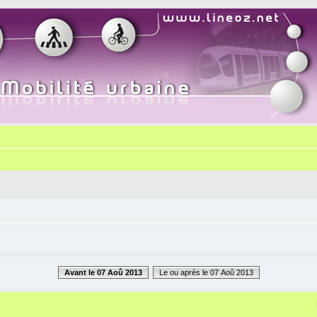
Avant le 07 Aoû 2013
Le ou après le 07 Aoû 2013