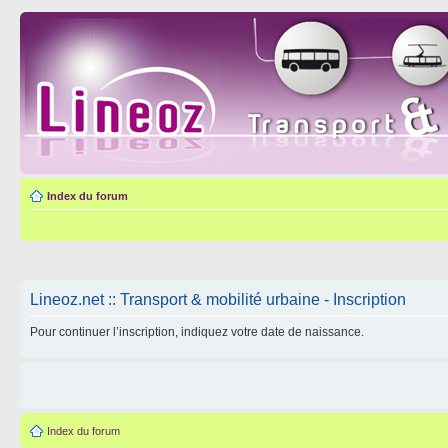
Index du forum
Lineoz.net :: Transport & mobilité urbaine - Inscription
Pour continuer l’inscription, indiquez votre date de naissance.
Index du forum