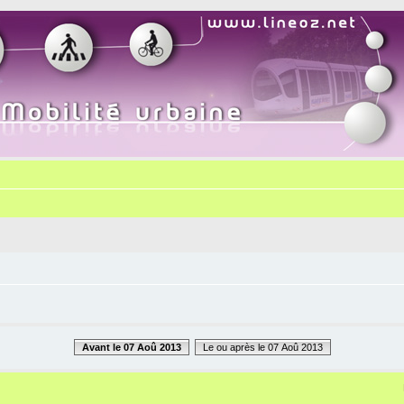
Avant le 07 Aoû 2013
Le ou après le 07 Aoû 2013