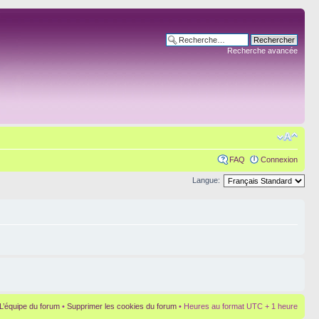
Recherche avancée
FAQ
Connexion
Langue:
L’équipe du forum
•
Supprimer les cookies du forum
• Heures au format UTC + 1 heure