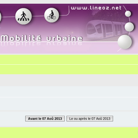
Avant le 07 Aoû 2013
Le ou après le 07 Aoû 2013