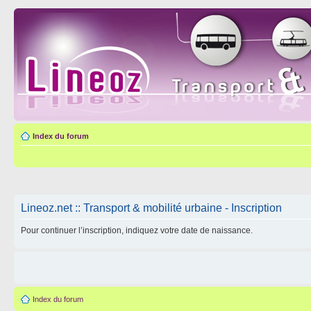
Index du forum
Lineoz.net :: Transport & mobilité urbaine - Inscription
Pour continuer l’inscription, indiquez votre date de naissance.
Index du forum