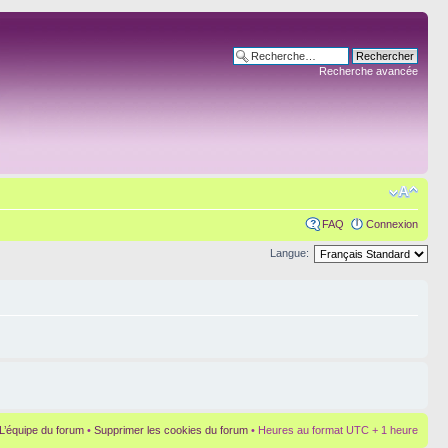
Recherche avancée
FAQ
Connexion
Langue:
L’équipe du forum
•
Supprimer les cookies du forum
• Heures au format UTC + 1 heure