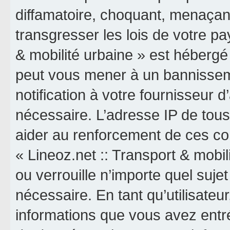
diffamatoire, choquant, menaçant
transgresser les lois de votre pa
& mobilité urbaine » est hébergé o
peut vous mener à un bannissem
notification à votre fournisseur 
nécessaire. L’adresse IP de tou
aider au renforcement de ces co
« Lineoz.net :: Transport & mobil
ou verrouille n’importe quel suj
nécessaire. En tant qu’utilisateu
informations que vous avez entr