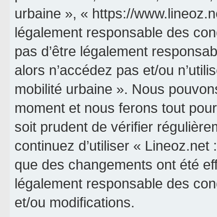
urbaine », « https://www.lineoz.
légalement responsable des cond
pas d’être légalement responsabl
alors n’accédez pas et/ou n’utili
mobilité urbaine ». Nous pouvons
moment et nous ferons tout pour 
soit prudent de vérifier réguliè
continuez d’utiliser « Lineoz.net 
que des changements ont été eff
légalement responsable des cond
et/ou modifications.