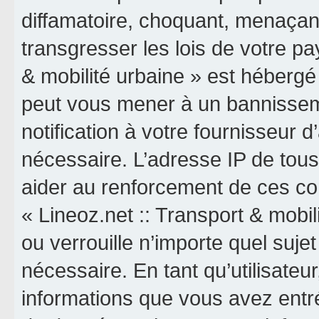
diffamatoire, choquant, menaçant
transgresser les lois de votre pa
& mobilité urbaine » est hébergé o
peut vous mener à un bannissem
notification à votre fournisseur 
nécessaire. L’adresse IP de tou
aider au renforcement de ces co
« Lineoz.net :: Transport & mobil
ou verrouille n’importe quel suj
nécessaire. En tant qu’utilisateu
informations que vous avez entr