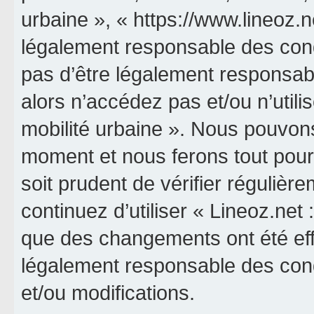
urbaine », « https://www.lineoz.
légalement responsable des cond
pas d’être légalement responsabl
alors n’accédez pas et/ou n’utili
mobilité urbaine ». Nous pouvons
moment et nous ferons tout pour 
soit prudent de vérifier réguliè
continuez d’utiliser « Lineoz.net 
que des changements ont été eff
légalement responsable des cond
et/ou modifications.