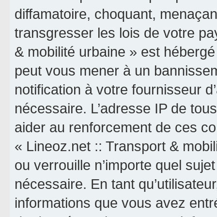
diffamatoire, choquant, menaçant
transgresser les lois de votre pa
& mobilité urbaine » est hébergé o
peut vous mener à un bannissem
notification à votre fournisseur 
nécessaire. L’adresse IP de tou
aider au renforcement de ces co
« Lineoz.net :: Transport & mobil
ou verrouille n’importe quel suj
nécessaire. En tant qu’utilisateu
informations que vous avez entr