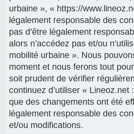
urbaine », « https://www.lineoz.
légalement responsable des cond
pas d’être légalement responsabl
alors n’accédez pas et/ou n’utili
mobilité urbaine ». Nous pouvons
moment et nous ferons tout pour 
soit prudent de vérifier réguliè
continuez d’utiliser « Lineoz.net 
que des changements ont été eff
légalement responsable des cond
et/ou modifications.