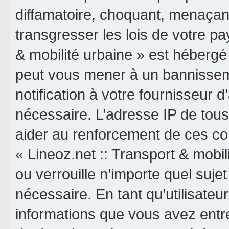
diffamatoire, choquant, menaçant
transgresser les lois de votre pa
& mobilité urbaine » est hébergé o
peut vous mener à un bannissem
notification à votre fournisseur 
nécessaire. L’adresse IP de tou
aider au renforcement de ces co
« Lineoz.net :: Transport & mobil
ou verrouille n’importe quel suj
nécessaire. En tant qu’utilisateu
informations que vous avez entr