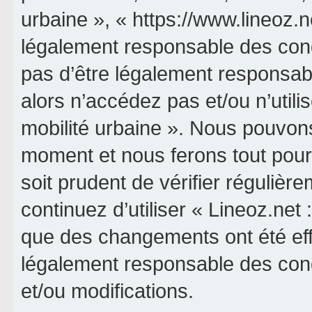
urbaine », « https://www.lineoz.
légalement responsable des cond
pas d’être légalement responsabl
alors n’accédez pas et/ou n’utili
mobilité urbaine ». Nous pouvons
moment et nous ferons tout pour 
soit prudent de vérifier réguliè
continuez d’utiliser « Lineoz.net 
que des changements ont été eff
légalement responsable des cond
et/ou modifications.