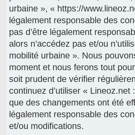
urbaine », « https://www.lineoz.
légalement responsable des cond
pas d’être légalement responsabl
alors n’accédez pas et/ou n’utili
mobilité urbaine ». Nous pouvons
moment et nous ferons tout pour 
soit prudent de vérifier réguliè
continuez d’utiliser « Lineoz.net 
que des changements ont été eff
légalement responsable des cond
et/ou modifications.