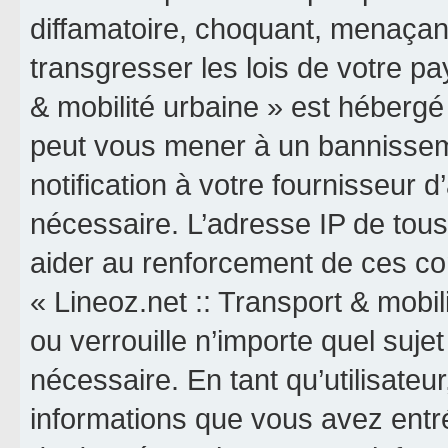
diffamatoire, choquant, menaçant
transgresser les lois de votre pa
& mobilité urbaine » est hébergé o
peut vous mener à un bannissem
notification à votre fournisseur 
nécessaire. L’adresse IP de tou
aider au renforcement de ces co
« Lineoz.net :: Transport & mobil
ou verrouille n’importe quel suj
nécessaire. En tant qu’utilisateu
informations que vous avez entr