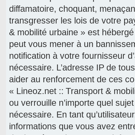
diffamatoire, choquant, menaçant
transgresser les lois de votre pa
& mobilité urbaine » est hébergé o
peut vous mener à un bannissem
notification à votre fournisseur 
nécessaire. L’adresse IP de tou
aider au renforcement de ces co
« Lineoz.net :: Transport & mobil
ou verrouille n’importe quel suj
nécessaire. En tant qu’utilisateu
informations que vous avez entr