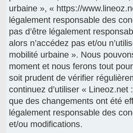
urbaine », « https://www.lineoz.
légalement responsable des cond
pas d’être légalement responsabl
alors n’accédez pas et/ou n’utili
mobilité urbaine ». Nous pouvons
moment et nous ferons tout pour 
soit prudent de vérifier réguliè
continuez d’utiliser « Lineoz.net 
que des changements ont été eff
légalement responsable des cond
et/ou modifications.