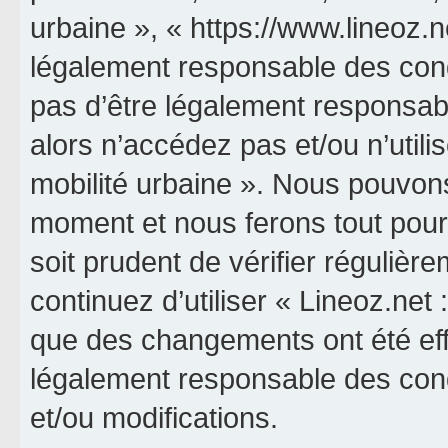
urbaine », « https://www.lineoz.
légalement responsable des cond
pas d’être légalement responsabl
alors n’accédez pas et/ou n’utili
mobilité urbaine ». Nous pouvons
moment et nous ferons tout pour 
soit prudent de vérifier réguliè
continuez d’utiliser « Lineoz.net 
que des changements ont été eff
légalement responsable des cond
et/ou modifications.