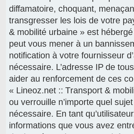
diffamatoire, choquant, menaçant
transgresser les lois de votre pa
& mobilité urbaine » est hébergé o
peut vous mener à un bannissem
notification à votre fournisseur 
nécessaire. L’adresse IP de tou
aider au renforcement de ces co
« Lineoz.net :: Transport & mobil
ou verrouille n’importe quel suj
nécessaire. En tant qu’utilisateu
informations que vous avez entr